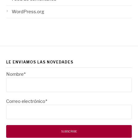
WordPress.org
LE ENVIAMOS LAS NOVEDADES
Nombre*
Correo electrónico*