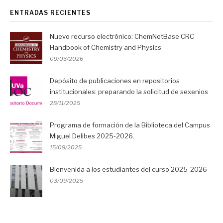
ENTRADAS RECIENTES
Nuevo recurso electrónico: ChemNetBase CRC
Handbook of Chemistry and Physics
09/03/2026
Depósito de publicaciones en repositorios
institucionales: preparando la solicitud de sexenios
28/11/2025
Programa de formación de la Biblioteca del Campus
Miguel Delibes 2025-2026.
15/09/2025
Bienvenida a los estudiantes del curso 2025-2026
03/09/2025