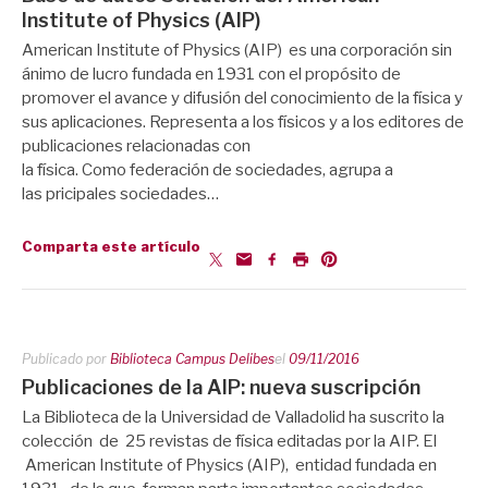
Institute of Physics (AIP)
American Institute of Physics (AIP) es una corporación sin
ánimo de lucro fundada en 1931 con el propósito de
promover el avance y difusión del conocimiento de la física y
sus aplicaciones. Representa a los físicos y a los editores de
publicaciones relacionadas con
la física. Como federación de sociedades, agrupa a
las pricipales sociedades…
Comparta este artículo
Publicado por
Biblioteca Campus Delibes
el
09/11/2016
Publicaciones de la AIP: nueva suscripción
La Biblioteca de la Universidad de Valladolid ha suscrito la
colección de 25 revistas de física editadas por la AIP. El
American Institute of Physics (AIP), entidad fundada en