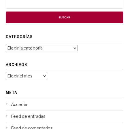
CATEGORÍAS
Categorías
ARCHIVOS
Archivos
META
Acceder
Feed de entradas
Feed de comentarios