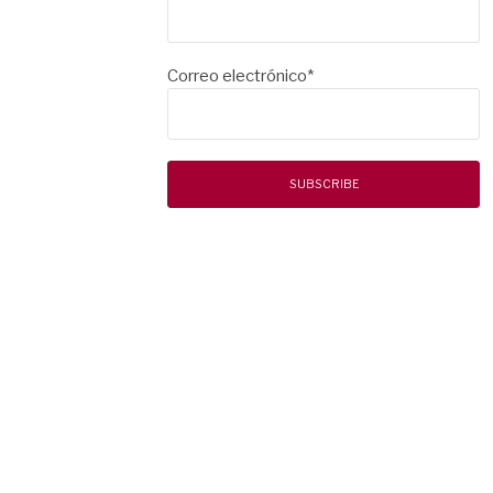
Correo electrónico*