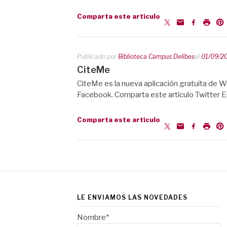
Comparta este artículo
Publicado por
Biblioteca Campus Delibes
el
01/09/2
CiteMe
CiteMe es la nueva aplicación gratuita de W
Facebook. Comparta este artículo Twitter E
Comparta este artículo
LE ENVIAMOS LAS NOVEDADES
Nombre*