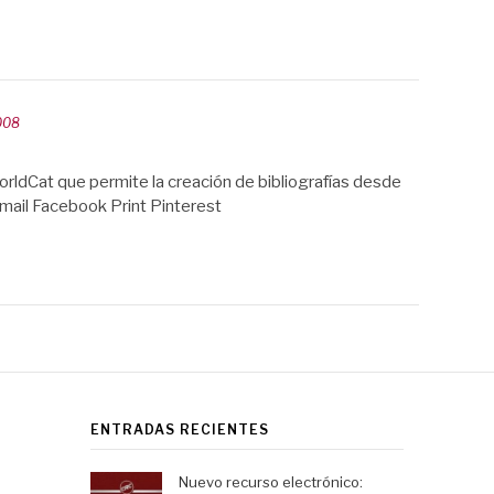
008
orldCat que permite la creación de bibliografías desde
mail Facebook Print Pinterest
ENTRADAS RECIENTES
Nuevo recurso electrónico: