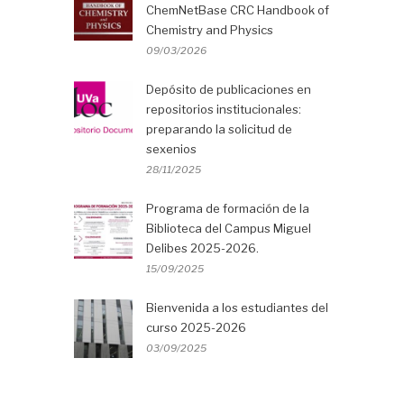
ChemNetBase CRC Handbook of
Chemistry and Physics
09/03/2026
Depósito de publicaciones en
repositorios institucionales:
preparando la solicitud de
sexenios
28/11/2025
Programa de formación de la
Biblioteca del Campus Miguel
Delibes 2025-2026.
15/09/2025
Bienvenida a los estudiantes del
curso 2025-2026
03/09/2025