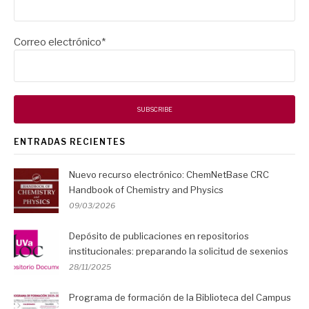
Correo electrónico*
ENTRADAS RECIENTES
Nuevo recurso electrónico: ChemNetBase CRC
Handbook of Chemistry and Physics
09/03/2026
Depósito de publicaciones en repositorios
institucionales: preparando la solicitud de sexenios
28/11/2025
Programa de formación de la Biblioteca del Campus