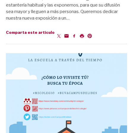
estantería habitual y las exponemos, para que su difusión
sea mayor y lleguen a más personas. Queremos dedicar
nuestra nueva exposición a un…
Comparta este artículo