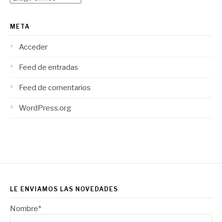
META
Acceder
Feed de entradas
Feed de comentarios
WordPress.org
LE ENVIAMOS LAS NOVEDADES
Nombre*