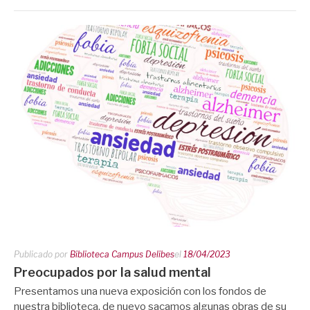
Publicado por
Biblioteca Campus Delibes
el
18/04/2023
Preocupados por la salud mental
Presentamos una nueva exposición con los fondos de
nuestra biblioteca, de nuevo sacamos algunas obras de su