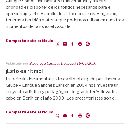
Aunque somos una biblioteca universitaria y nuestra
prioridad es disponer de los fondos necesarios para el
aprendizaje y el desarrollo de la docencia e investigación,
tenemos también material que podemos utilizar en nuestros
momentos de ocio, es el caso de…
Comparta este artículo
Publicado por
Biblioteca Campus Delibes
el
15/06/2010
¡Esto es ritmo!
La película documental ¡Esto es ritmo! dirigida por Thomas
Grube y Enrique Sánchez Lansch en 2004 nos muestra un
proyecto artístico y pedagógico de gran interés llevado a
cabo en Berlín en el año 2003 . Los protagonistas son el…
Comparta este artículo