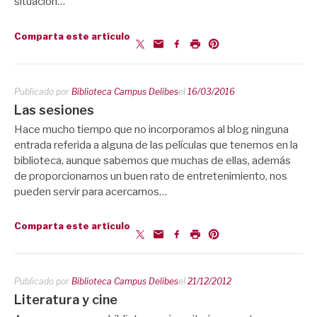
situación…
Comparta este artículo
Publicado por
Biblioteca Campus Delibes
el
16/03/2016
Las sesiones
Hace mucho tiempo que no incorporamos al blog ninguna
entrada referida a alguna de las películas que tenemos en la
biblioteca, aunque sabemos que muchas de ellas, además
de proporcionarnos un buen rato de entretenimiento, nos
pueden servir para acercarnos…
Comparta este artículo
Publicado por
Biblioteca Campus Delibes
el
21/12/2012
Literatura y cine