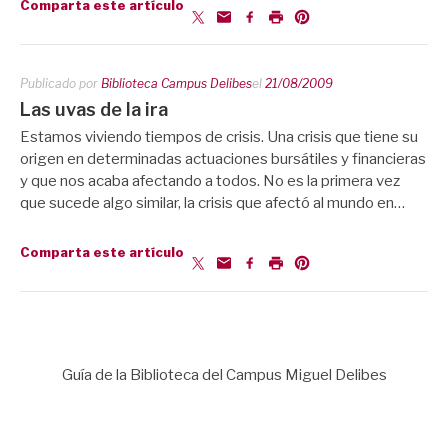
Comparta este artículo
Publicado por
Biblioteca Campus Delibes
el
21/08/2009
Las uvas de la ira
Estamos viviendo tiempos de crisis. Una crisis que tiene su
origen en determinadas actuaciones bursátiles y financieras
y que nos acaba afectando a todos. No es la primera vez
que sucede algo similar, la crisis que afectó al mundo en…
Comparta este artículo
Guía de la Biblioteca del Campus Miguel Delibes