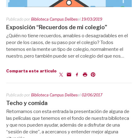
Publicado por
Biblioteca Campus Delibes
el
19/03/2019
Exposición “Recuerdos de mi colegio”
¿Quién no tiene recuerdos, amables o desagradables en el
peor de los casos, de su paso por el colegio? Todos
tenemos en la mente un tipo de colegio, normalmente el
nuestro, pero también puede ser el colegio del que nos…
Comparta este artículo
Publicado por
Biblioteca Campus Delibes
el
02/06/2017
Techo y comida
Retomamos con esta entrada la presentación de alguna de
las películas que tenemos en el fondo de nuestra biblioteca
y que nos pueden ayudar, además de a disfrutar de una
“sesión de cine”, a acercanos y entender mejor alguna