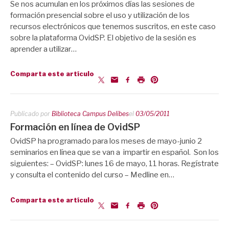
Se nos acumulan en los próximos días las sesiones de
formación presencial sobre el uso y utilización de los
recursos electrónicos que tenemos suscritos, en este caso
sobre la plataforma OvidSP. El objetivo de la sesión es
aprender a utilizar…
Comparta este artículo
Publicado por
Biblioteca Campus Delibes
el
03/05/2011
Formación en línea de OvidSP
OvidSP ha programado para los meses de mayo-junio 2
seminarios en línea que se van a impartir en español. Son los
siguientes: – OvidSP: lunes 16 de mayo, 11 horas. Regístrate
y consulta el contenido del curso – Medline en…
Comparta este artículo