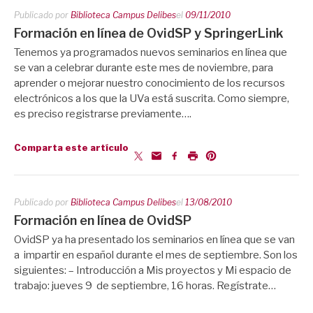
Publicado por
Biblioteca Campus Delibes
el
09/11/2010
Formación en línea de OvidSP y SpringerLink
Tenemos ya programados nuevos seminarios en línea que
se van a celebrar durante este mes de noviembre, para
aprender o mejorar nuestro conocimiento de los recursos
electrónicos a los que la UVa está suscrita. Como siempre,
es preciso registrarse previamente….
Comparta este artículo
Publicado por
Biblioteca Campus Delibes
el
13/08/2010
Formación en línea de OvidSP
OvidSP ya ha presentado los seminarios en línea que se van
a impartir en español durante el mes de septiembre. Son los
siguientes: – Introducción a Mis proyectos y Mi espacio de
trabajo: jueves 9 de septiembre, 16 horas. Regístrate…