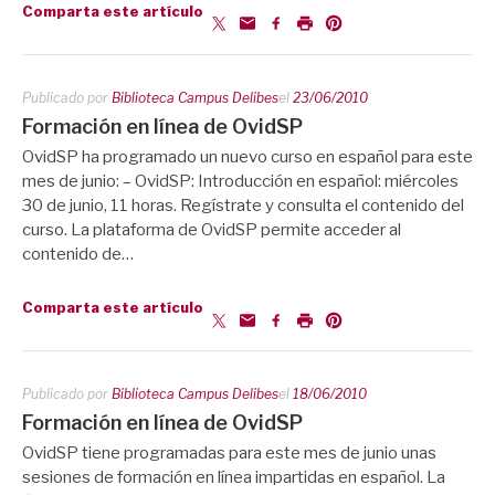
Comparta este artículo
Publicado por
Biblioteca Campus Delibes
el
23/06/2010
Formación en línea de OvidSP
OvidSP ha programado un nuevo curso en español para este
mes de junio: – OvidSP: Introducción en español: miércoles
30 de junio, 11 horas. Regístrate y consulta el contenido del
curso. La plataforma de OvidSP permite acceder al
contenido de…
Comparta este artículo
Publicado por
Biblioteca Campus Delibes
el
18/06/2010
Formación en línea de OvidSP
OvidSP tiene programadas para este mes de junio unas
sesiones de formación en línea impartidas en español. La