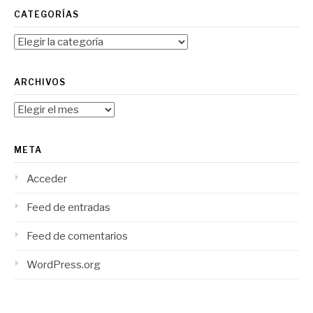
CATEGORÍAS
Categorías
ARCHIVOS
Archivos
META
Acceder
Feed de entradas
Feed de comentarios
WordPress.org