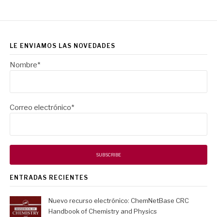
LE ENVIAMOS LAS NOVEDADES
Nombre*
Correo electrónico*
ENTRADAS RECIENTES
Nuevo recurso electrónico: ChemNetBase CRC
Handbook of Chemistry and Physics