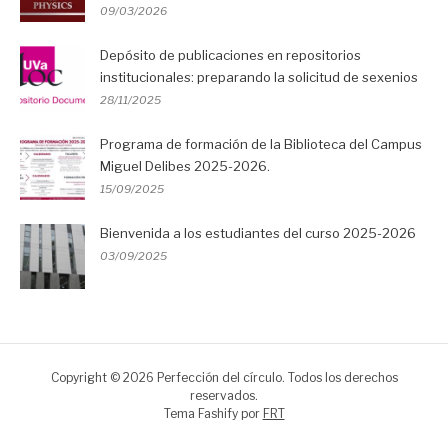
09/03/2026
Depósito de publicaciones en repositorios
institucionales: preparando la solicitud de sexenios
28/11/2025
Programa de formación de la Biblioteca del Campus
Miguel Delibes 2025-2026.
15/09/2025
Bienvenida a los estudiantes del curso 2025-2026
03/09/2025
Copyright © 2026 Perfección del círculo. Todos los derechos
reservados.
Tema Fashify por
FRT