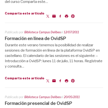
del curso Comparta este…
Comparta este artículo
Publicado por
Biblioteca Campus Delibes
el
12/07/2011
Formación en línea de OvidSP
Durante este verano tenemos la posibilidad de realizar
sesiones de formación en línea de la plataforma OvidSP en
castellano. El calendario de las sesiones es el siguiente: –
Introducción a OvidSP: lunes 11 de julio, 11 horas. Regístrate
y consulta…
Comparta este artículo
Publicado por
Biblioteca Campus Delibes
el
20/05/2011
Formación presencial de OvidSP