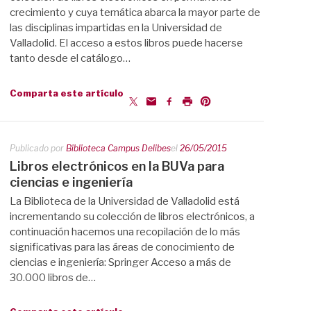
crecimiento y cuya temática abarca la mayor parte de
las disciplinas impartidas en la Universidad de
Valladolid. El acceso a estos libros puede hacerse
tanto desde el catálogo…
Comparta este artículo
Publicado por
Biblioteca Campus Delibes
el
26/05/2015
Libros electrónicos en la BUVa para
ciencias e ingeniería
La Biblioteca de la Universidad de Valladolid está
incrementando su colección de libros electrónicos, a
continuación hacemos una recopilación de lo más
significativas para las áreas de conocimiento de
ciencias e ingeniería: Springer Acceso a más de
30.000 libros de…