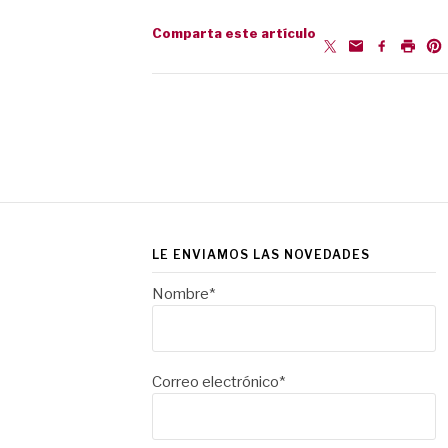
Comparta este artículo
Paginación
de
entradas
LE ENVIAMOS LAS NOVEDADES
Nombre*
Correo electrónico*