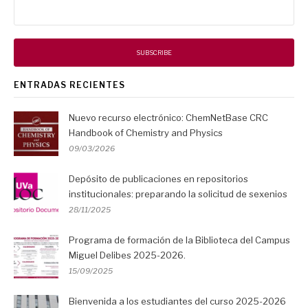
ENTRADAS RECIENTES
Nuevo recurso electrónico: ChemNetBase CRC
Handbook of Chemistry and Physics
09/03/2026
Depósito de publicaciones en repositorios
institucionales: preparando la solicitud de sexenios
28/11/2025
Programa de formación de la Biblioteca del Campus
Miguel Delibes 2025-2026.
15/09/2025
Bienvenida a los estudiantes del curso 2025-2026