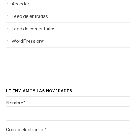
Acceder
Feed de entradas
Feed de comentarios
WordPress.org
LE ENVIAMOS LAS NOVEDADES
Nombre*
Correo electrónico*