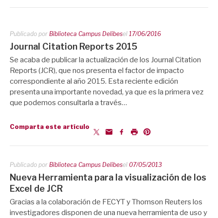
Publicado por
Biblioteca Campus Delibes
el
17/06/2016
Journal Citation Reports 2015
Se acaba de publicar la actualización de los Journal Citation
Reports (JCR), que nos presenta el factor de impacto
correspondiente al año 2015. Esta reciente edición
presenta una importante novedad, ya que es la primera vez
que podemos consultarla a través…
Comparta este artículo
Publicado por
Biblioteca Campus Delibes
el
07/05/2013
Nueva Herramienta para la visualización de los
Excel de JCR
Gracias a la colaboración de FECYT y Thomson Reuters los
investigadores disponen de una nueva herramienta de uso y