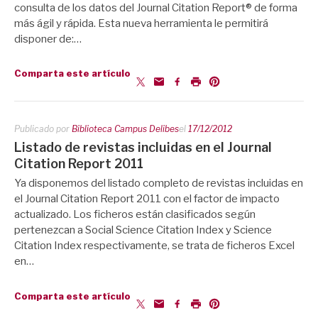
consulta de los datos del Journal Citation Report® de forma
más ágil y rápida. Esta nueva herramienta le permitirá
disponer de:…
Comparta este artículo
Publicado por
Biblioteca Campus Delibes
el
17/12/2012
Listado de revistas incluidas en el Journal
Citation Report 2011
Ya disponemos del listado completo de revistas incluidas en
el Journal Citation Report 2011 con el factor de impacto
actualizado. Los ficheros están clasificados según
pertenezcan a Social Science Citation Index y Science
Citation Index respectivamente, se trata de ficheros Excel
en…
Comparta este artículo