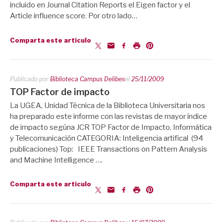
incluido en Journal Citation Reports el Eigen factor y el
Article influence score. Por otro lado…
Comparta este artículo
Publicado por
Biblioteca Campus Delibes
el
25/11/2009
TOP Factor de impacto
La UGEA, Unidad Técnica de la Biblioteca Universitaria nos
ha preparado este informe con las revistas de mayor índice
de impacto segúna JCR TOP Factor de Impacto. Informática
y Telecomunicación CATEGORIA: Inteligencia artifical (94
publicaciones) Top: IEEE Transactions on Pattern Analysis
and Machine Intelligence ….
Comparta este artículo