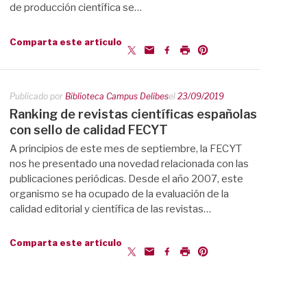
de producción científica se…
Comparta este artículo
Publicado por
Biblioteca Campus Delibes
el
23/09/2019
Ranking de revistas científicas españolas
con sello de calidad FECYT
A principios de este mes de septiembre, la FECYT
nos he presentado una novedad relacionada con las
publicaciones periódicas. Desde el año 2007, este
organismo se ha ocupado de la evaluación de la
calidad editorial y científica de las revistas…
Comparta este artículo