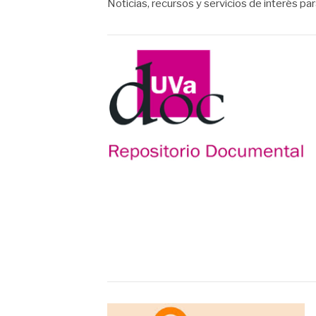
Noticias, recursos y servicios de interés pa