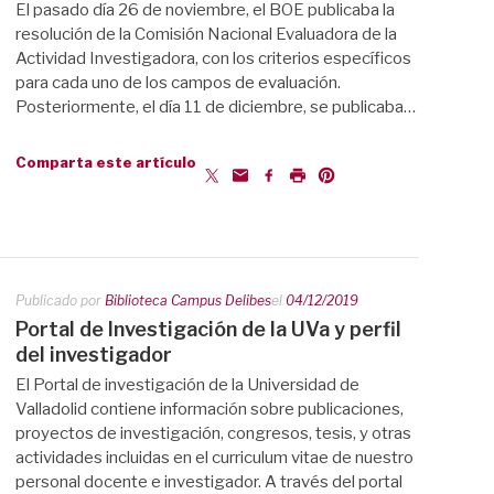
El pasado día 26 de noviembre, el BOE publicaba la
resolución de la Comisión Nacional Evaluadora de la
Actividad Investigadora, con los criterios específicos
para cada uno de los campos de evaluación.
Posteriormente, el día 11 de diciembre, se publicaba…
Comparta este artículo
Publicado por
Biblioteca Campus Delibes
el
04/12/2019
Portal de Investigación de la UVa y perfil
del investigador
El Portal de investigación de la Universidad de
Valladolid contiene información sobre publicaciones,
proyectos de investigación, congresos, tesis, y otras
actividades incluidas en el curriculum vitae de nuestro
personal docente e investigador. A través del portal