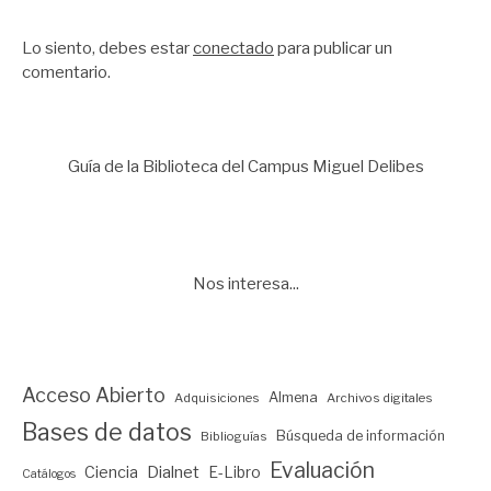
Lo siento, debes estar
conectado
para publicar un
comentario.
Guía de la Biblioteca del Campus Miguel Delibes
Nos interesa...
Acceso Abierto
Almena
Adquisiciones
Archivos digitales
Bases de datos
Búsqueda de información
Biblioguías
Evaluación
Ciencia
Dialnet
E-Libro
Catálogos