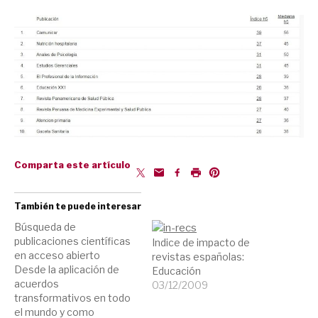
Comparta este artículo
También te puede interesar
Búsqueda de
publicaciones científicas
Indice de impacto de
en acceso abierto
revistas españolas:
Desde la aplicación de
Educación
acuerdos
03/12/2009
transformativos en todo
el mundo y como