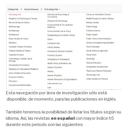
Esta navegación por área de investigación sólo está
disponible, de momento, para las publicaciones en inglés.
También tenemos la posibilidad de listar los títulos según su
idioma. Así, las revistas
en español
con mayor índice h5
durante este periodo son las siguientes: