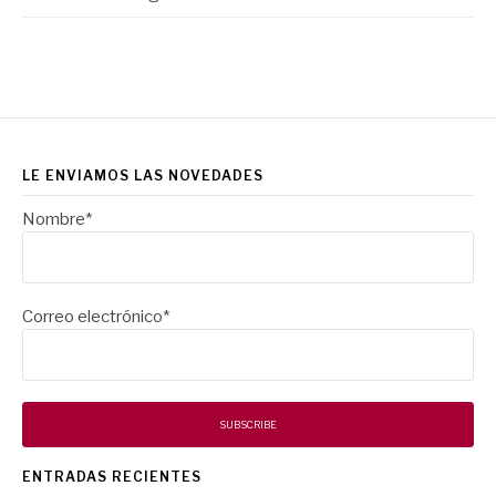
LE ENVIAMOS LAS NOVEDADES
Nombre*
Correo electrónico*
ENTRADAS RECIENTES