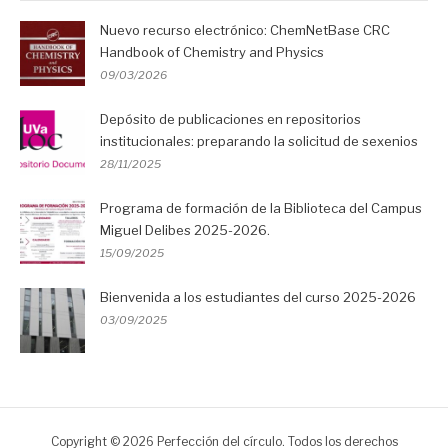
Nuevo recurso electrónico: ChemNetBase CRC
Handbook of Chemistry and Physics
09/03/2026
Depósito de publicaciones en repositorios
institucionales: preparando la solicitud de sexenios
28/11/2025
Programa de formación de la Biblioteca del Campus
Miguel Delibes 2025-2026.
15/09/2025
Bienvenida a los estudiantes del curso 2025-2026
03/09/2025
Copyright © 2026 Perfección del círculo. Todos los derechos