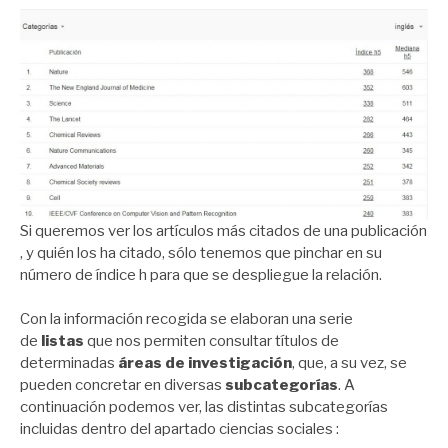
Si queremos ver los artículos más citados de una publicación
, y quién los ha citado, sólo tenemos que pinchar en su
número de índice h para que se despliegue la relación.
Con la información recogida se elaboran una serie
de
listas
que nos permiten consultar títulos de
determinadas
áreas de investigación
, que, a su vez, se
pueden concretar en diversas
subcategorías
. A
continuación podemos ver, las distintas subcategorías
incluidas dentro del apartado ciencias sociales :