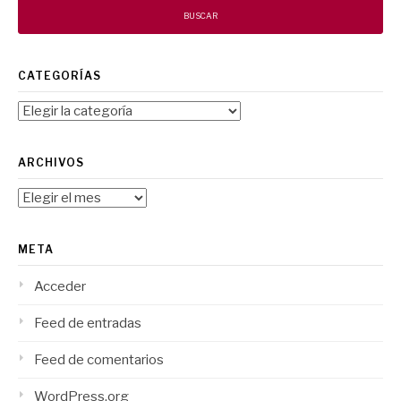
CATEGORÍAS
Categorías
ARCHIVOS
Archivos
META
Acceder
Feed de entradas
Feed de comentarios
WordPress.org