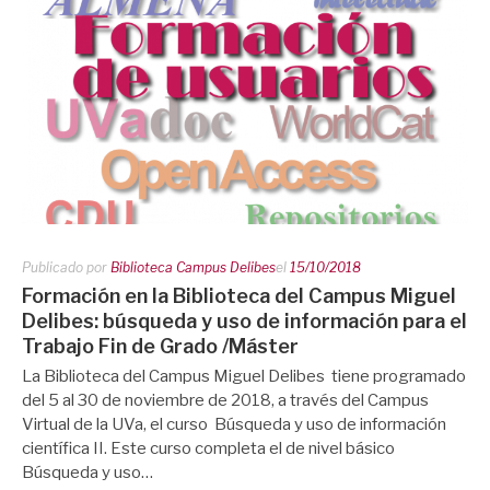
Publicado por
Biblioteca Campus Delibes
el
15/10/2018
Formación en la Biblioteca del Campus Miguel
Delibes: búsqueda y uso de información para el
Trabajo Fin de Grado /Máster
La Biblioteca del Campus Miguel Delibes tiene programado
del 5 al 30 de noviembre de 2018, a través del Campus
Virtual de la UVa, el curso Búsqueda y uso de información
científica II. Este curso completa el de nivel básico
Búsqueda y uso…