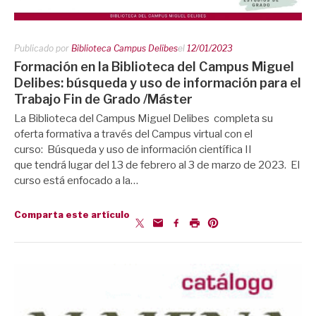
Publicado por
Biblioteca Campus Delibes
el
12/01/2023
Formación en la Biblioteca del Campus Miguel
Delibes: búsqueda y uso de información para el
Trabajo Fin de Grado /Máster
La Biblioteca del Campus Miguel Delibes completa su
oferta formativa a través del Campus virtual con el
curso: Búsqueda y uso de información científica II
que tendrá lugar del 13 de febrero al 3 de marzo de 2023. El
curso está enfocado a la…
Comparta este artículo