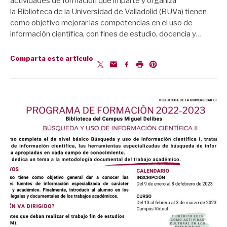
actividades de formación que imparte y organiza
la Biblioteca de la Universidad de Valladolid (BUVa) tienen
como objetivo mejorar las competencias en el uso de
información científica, con fines de estudio, docencia y…
Comparta este artículo