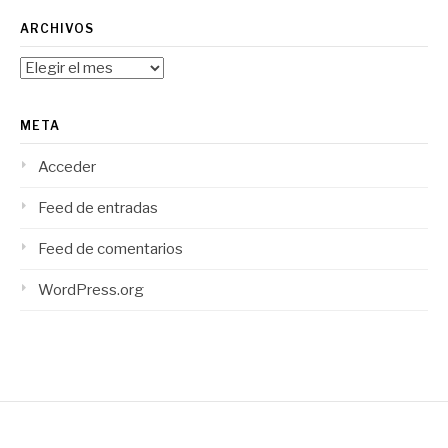
ARCHIVOS
Archivos
META
Acceder
Feed de entradas
Feed de comentarios
WordPress.org