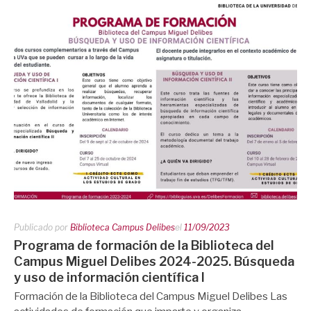
Publicado por
Biblioteca Campus Delibes
el
11/09/2023
Programa de formación de la Biblioteca del
Campus Miguel Delibes 2024-2025. Búsqueda
y uso de información científica I
Formación de la Biblioteca del Campus Miguel Delibes Las