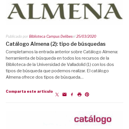
Publicado por
Biblioteca Campus Delibes
el
25/03/2020
Catálogo Almena (2): tipo de búsquedas
Completamos la entrada anterior sobre Catálogo Almena:
herramienta de búsqueda en todos los recursos de la
Biblioteca de la Universidad de Valladolid (1) con los dos
tipos de búsqueda que podemos realizar. El catálogo
Almena ofrece dos tipos de búsqueda…
Comparta este artículo