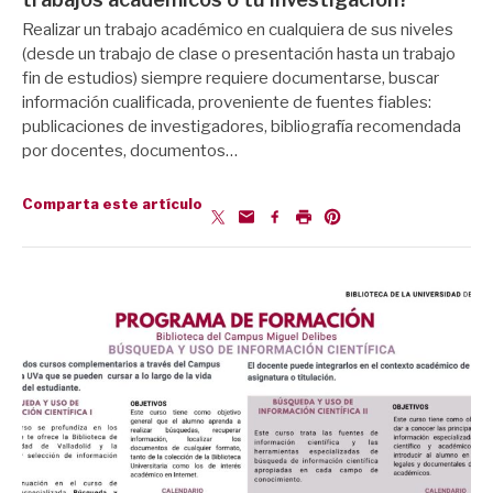
Realizar un trabajo académico en cualquiera de sus niveles
(desde un trabajo de clase o presentación hasta un trabajo
fin de estudios) siempre requiere documentarse, buscar
información cualificada, proveniente de fuentes fiables:
publicaciones de investigadores, bibliografía recomendada
por docentes, documentos…
Comparta este artículo