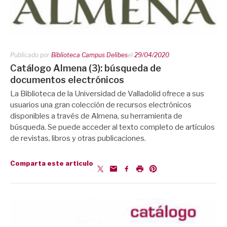
Publicado por
Biblioteca Campus Delibes
el
29/04/2020
Catálogo Almena (3): búsqueda de
documentos electrónicos
La Biblioteca de la Universidad de Valladolid ofrece a sus
usuarios una gran colección de recursos electrónicos
disponibles a través de Almena, su herramienta de
búsqueda. Se puede acceder al texto completo de artículos
de revistas, libros y otras publicaciones.
Comparta este artículo