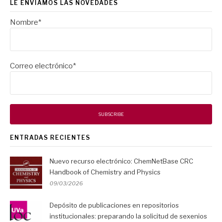
LE ENVIAMOS LAS NOVEDADES
Nombre*
Correo electrónico*
ENTRADAS RECIENTES
Nuevo recurso electrónico: ChemNetBase CRC
Handbook of Chemistry and Physics
09/03/2026
Depósito de publicaciones en repositorios
institucionales: preparando la solicitud de sexenios