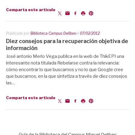
Comparta este artículo
Publicado por
Biblioteca Campus Delibes
el
07/02/2012
Diez consejos para la recuperación objetiva de
información
José antonio Merlo Vega publica en la web de ThikEPI una
interesante nota titulada Rebelarse contra la relevancia:
cómo encontrar lo que buscamos y no lo que Google cree
que buscamos, en la que sintetiza a través de diez consejos
las…
Comparta este artículo
Guía de la Biblioteca del Campus Miguel Delibes