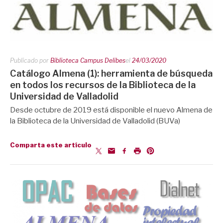
Publicado por
Biblioteca Campus Delibes
el
24/03/2020
Catálogo Almena (1): herramienta de búsqueda
en todos los recursos de la Biblioteca de la
Universidad de Valladolid
Desde octubre de 2019 está disponible el nuevo Almena de
la Biblioteca de la Universidad de Valladolid (BUVa)
Comparta este artículo