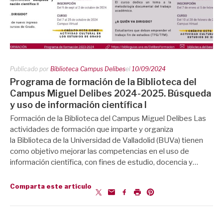
Publicado por
Biblioteca Campus Delibes
el
10/09/2024
Programa de formación de la Biblioteca del
Campus Miguel Delibes 2024-2025. Búsqueda
y uso de información científica I
Formación de la Biblioteca del Campus Miguel Delibes Las
actividades de formación que imparte y organiza
la Biblioteca de la Universidad de Valladolid (BUVa) tienen
como objetivo mejorar las competencias en el uso de
información científica, con fines de estudio, docencia y…
Comparta este artículo