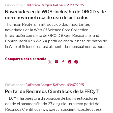
Publicado por
Biblioteca Campus Delibes
el
28/09/2015
Novedades en la WOS: inclusión de ORCID y de
una nueva métrica de uso de artículos
Thomson Reuters ha introducido dos importantes
novedades en la Web Of Science Core Collection.
Integración completa de ORCID (Open Researcher and
ContributorID) en WoS A partir de ahora la base de datos de
la Web of Science, estará alimentada mensualmente, por…
Comparta este artículo
Publicado por
Biblioteca Campus Delibes
el
03/07/2015
Portal de Recursos Científicos de la FECyT
FECYT ha puesto a disposición de los investigadores
desde el pasado sábado 27 de junio un nuevo portal de
Recursos Científicos (www.recursoscientificos.fecyt.es)