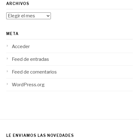
ARCHIVOS
Archivos
META
Acceder
Feed de entradas
Feed de comentarios
WordPress.org
LE ENVIAMOS LAS NOVEDADES