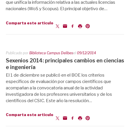
que unifica la información relativa a las actuales licencias
nacionales (WoS y Scopus). El principal objetivo de…
Comparta este artículo
Publicado por
Biblioteca Campus Delibes
el
09/12/2014
Sexenios 2014: principales cambios en ciencias
e ingeniería
El 1 de diciembre se publicó en el BOE los criterios
específicos de evaluación por campos científicos que
acompañan a la convocatoria anual de la actividad
investigadora de los profesores universitarios y de los
científicos del CSIC. Este año la resolución…
Comparta este artículo