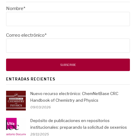
Nombre*
Correo electrónico*
ENTRADAS RECIENTES
Nuevo recurso electrónico: ChemNetBase CRC
Handbook of Chemistry and Physics
09/03/2026
Depósito de publicaciones en repositorios
institucionales: preparando la solicitud de sexenios
28/11/2025