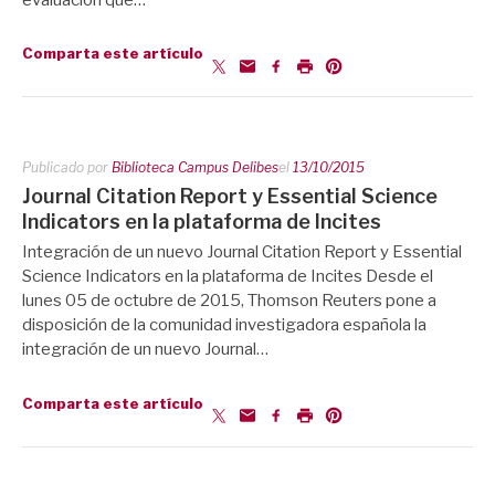
Comparta este artículo
Publicado por
Biblioteca Campus Delibes
el
13/10/2015
Journal Citation Report y Essential Science
Indicators en la plataforma de Incites
Integración de un nuevo Journal Citation Report y Essential
Science Indicators en la plataforma de Incites Desde el
lunes 05 de octubre de 2015, Thomson Reuters pone a
disposición de la comunidad investigadora española la
integración de un nuevo Journal…
Comparta este artículo