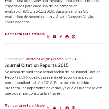
Evaluadora de la Actividad Investigadora con los criterios
específicos para cada uno de los campos de
evaluación (BOE, 26/11/2016). Susana Sánchez Gil,
evaluadora de sexenios.com y Álvaro Cabezas Clavijo,
coordinador del…
Comparta este artículo
Publicado por
Biblioteca Campus Delibes
el
17/06/2016
Journal Citation Reports 2015
Se acaba de publicar la actualización de los Journal Citation
Reports (JCR), que nos presenta el factor de impacto
correspondiente al año 2015. Esta reciente edición
presenta una importante novedad, ya que es la primera vez
que podemos consultarla a través…
Comparta este artículo