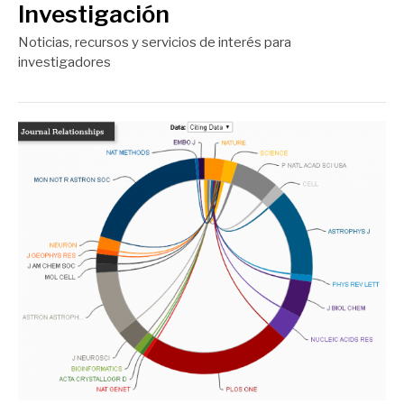
Investigación
Noticias, recursos y servicios de interés para
investigadores