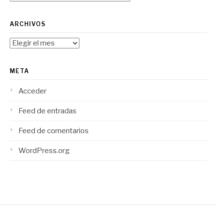
ARCHIVOS
Archivos
META
Acceder
Feed de entradas
Feed de comentarios
WordPress.org