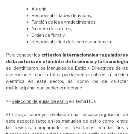
Autoría,
Responsabilidades derivadas,
Función de los agradecimientos,
Número de autores,
Orden de firma y
Responsabilidad de la correspondencia
Para conocer los
criterios internacionales reguladores
de la autoría en el ámbito de la ciencia y la tecnología
se identificaron los Manuales de Estilo y Directrices de las
asociaciones que total o parcialmente cubren la edición
científica en este sector, así como los de carácter
multidisciplinar que pudieran afectarle.
>>
Selección de guías de estilo
en TemaTICa
El trabajo concluye revelando una escasa regulación de
este aspecto tanto en los manuales de estilo como entre
las revistas, comparando los resultados con las áreas