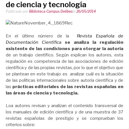
de ciencia y tecnología
Publicado por
Biblioteca Campus Delibes
el
26/05/2014
En el último número de la
Revista Española de
Documentación Científica
se analiza la regulación
existente de las condiciones para otorgar la autoría
de un trabajo científico. Según explican los autores, esta
regulación es competencia de las asociaciones de edición
científica y de las propias revistas, por lo que el objetivo que
se plantean en este trabajo es analizar cuál es la situación
de las políticas internacionales sobre autoría científica y de
las
prácticas editoriales de las revistas españolas en
las áreas de ciencia y tecnología.
Loa autores revisan y analizan el contenido transversal de
los manuales de edición científica y de una muestra de 37
revistas españolas de prestigio y se comprueban los
criterios sobre: