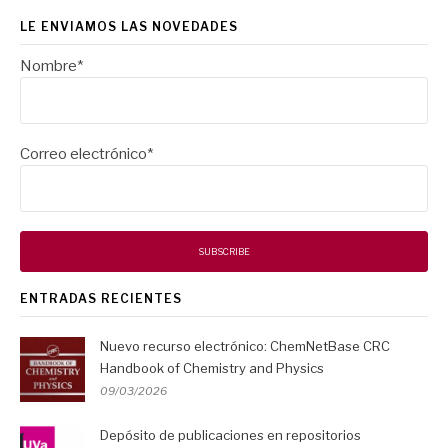
LE ENVIAMOS LAS NOVEDADES
Nombre*
Correo electrónico*
ENTRADAS RECIENTES
Nuevo recurso electrónico: ChemNetBase CRC
Handbook of Chemistry and Physics
09/03/2026
Depósito de publicaciones en repositorios