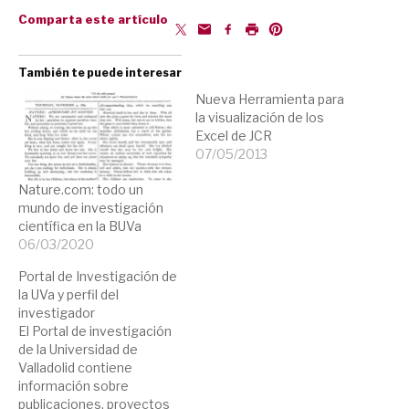
Comparta este artículo
También te puede interesar
Nueva Herramienta para
la visualización de los
Excel de JCR
07/05/2013
Nature.com: todo un
mundo de investigación
científica en la BUVa
06/03/2020
Portal de Investigación de
la UVa y perfil del
investigador
El Portal de investigación
de la Universidad de
Valladolid contiene
información sobre
publicaciones, proyectos