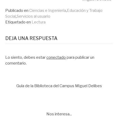
leyendo
Publicado en
Ciencias e Ingeniería
,
Educación y Trabajo
Social
,
Servicios al usuario
Etiquetado en
Lectura
DEJA UNA RESPUESTA
Lo siento, debes estar
conectado
para publicar un
comentario.
Guía de la Biblioteca del Campus Miguel Delibes
Nos interesa...