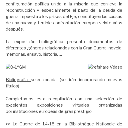
configuración política unida a la miseria que conlleva la
reconstrucción y especialmente el pago de la deuda de
guerra impuesta a los países del Eje, constituyen las causas
de una nueva y terrible confrontación europea veinte años
después.
La exposición bibliográfica presenta documentos de
diferentes géneros relacionados con la Gran Guerra: novela,
memorias, ensayo, historia, …
Véase
Bibliografía
seleccionada (se irán incorporando nuevos
títulos)
Completamos esta recopilación con una selección de
excelentes exposiciones virtuales organizadas
por instituciones europeas de gran prestigio:
>>
La Guerre de 14-18
en la Bibliothèque Nationale de