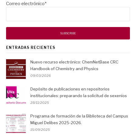
Correo electrónico*
ENTRADAS RECIENTES
Nuevo recurso electrónico: ChemNetBase CRC
Handbook of Chemistry and Physics
09/03/2026
Depósito de publicaciones en repositorios
institucionales: preparando la solicitud de sexenios
28/11/2025
Programa de formación de la Biblioteca del Campus
Miguel Delibes 2025-2026.
15/09/2025