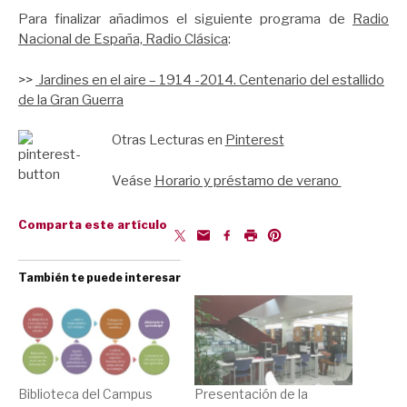
Para finalizar añadimos el siguiente programa de
Radio
Nacional de España, Radio Clásica
:
>>
Jardines en el aire – 1914 -2014. Centenario del estallido
de la Gran Guerra
Otras Lecturas en
Pinterest
Veáse
Horario y préstamo de verano
Comparta este artículo
También te puede interesar
Biblioteca del Campus
Presentación de la