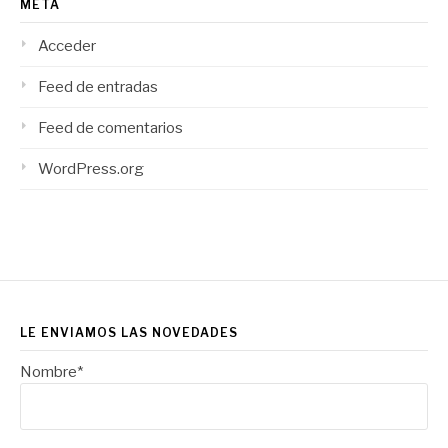
META
Acceder
Feed de entradas
Feed de comentarios
WordPress.org
LE ENVIAMOS LAS NOVEDADES
Nombre*