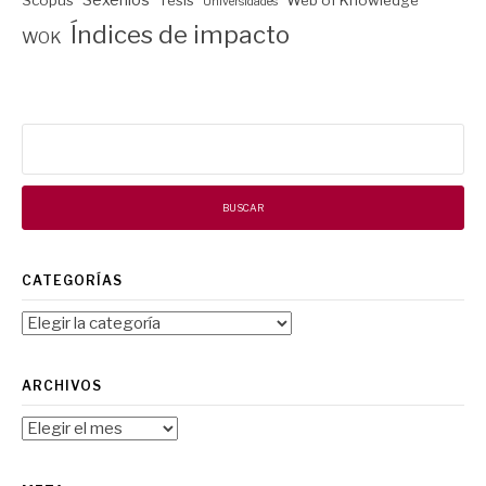
Universidades
Índices de impacto
WOK
Buscar:
CATEGORÍAS
Categorías
ARCHIVOS
Archivos