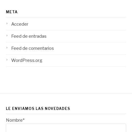
META
Acceder
Feed de entradas
Feed de comentarios
WordPress.org
LE ENVIAMOS LAS NOVEDADES
Nombre*