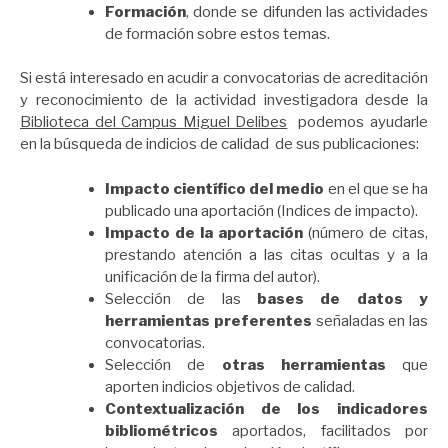
Formación
, donde se difunden las actividades
de formación sobre estos temas.
Si está interesado en acudir a convocatorias de acreditación
y reconocimiento de la actividad investigadora desde la
Biblioteca del Campus Miguel Delibes
podemos ayudarle
en la búsqueda de indicios de calidad de sus publicaciones:
Impacto científico del medio
en el que se ha
publicado una aportación (Indices de impacto).
Impacto de la aportación
(número de citas,
prestando atención a las citas ocultas y a la
unificación de la firma del autor).
Selección de las
bases de datos y
herramientas preferentes
señaladas en las
convocatorias.
Selección de
otras herramientas
que
aporten indicios objetivos de calidad.
Contextualización de los indicadores
bibliométricos
aportados, facilitados por