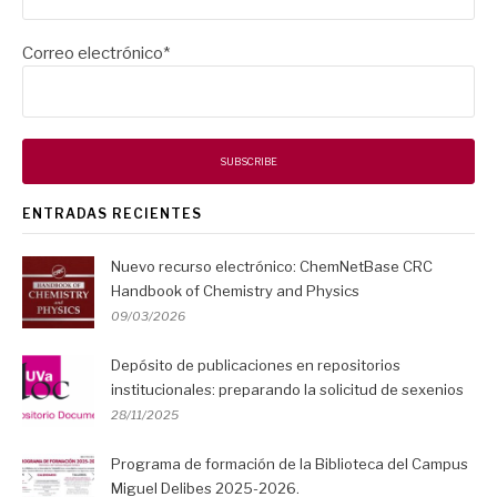
Correo electrónico*
ENTRADAS RECIENTES
Nuevo recurso electrónico: ChemNetBase CRC
Handbook of Chemistry and Physics
09/03/2026
Depósito de publicaciones en repositorios
institucionales: preparando la solicitud de sexenios
28/11/2025
Programa de formación de la Biblioteca del Campus
Miguel Delibes 2025-2026.