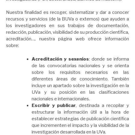
Nuestra finalidad es recoger, sistematizar y dar a conocer
recursos y servicios (de la BUVa o externos) que ayuden a
los investigadores en sus trabajos de documentación,
redacción, publicación, visibilidad de su producción científica,
acreditación…, nuestra página web ofrece información
sobre:
Acreditación y sexenios
: donde se informa
de las convocatorias nacionales y se orienta
sobre los requisitos necesarios en las
diferentes áreas de conocimiento. También
incluye un apartado sobre la investigación en la
UVa y su posición en las clasificaciones
nacionales e internacionales.
Escribir y publicar
, destinada a recopilar y
estructurar la información útil a la hora de
establecer estrategias de publicación científica
que incrementen el impacto y la visibilidad de la
investigación desarrollada en la UVa.