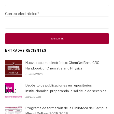
Correo electrónico*
ENTRADAS RECIENTES
Nuevo recurso electrónico: ChemNetBase CRC
Handbook of Chemistry and Physics
09/03/2026
Depósito de publicaciones en repositorios
institucionales: preparando la solicitud de sexenios
28/11/2025
Programa de formación de la Biblioteca del Campus
Miguel Delibes 2025-2026.