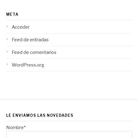
META
Acceder
Feed de entradas
Feed de comentarios
WordPress.org
LE ENVIAMOS LAS NOVEDADES
Nombre*