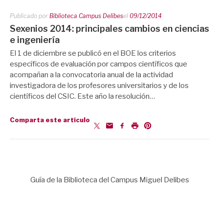
Publicado por
Biblioteca Campus Delibes
el
09/12/2014
Sexenios 2014: principales cambios en ciencias
e ingeniería
El 1 de diciembre se publicó en el BOE los criterios
específicos de evaluación por campos científicos que
acompañan a la convocatoria anual de la actividad
investigadora de los profesores universitarios y de los
científicos del CSIC. Este año la resolución…
Comparta este artículo
Guía de la Biblioteca del Campus Miguel Delibes