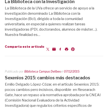
La Biblioteca con la Investigación
La Biblioteca de la UVa ofrece un servicio de apoyo a la
investigación denominado La Biblioteca con la
Investigación (BcI), dirigido a toda la comunidad
universitaria, en especial a quienes realizan tareas
investigadoras (PDI, doctorandos, alumnos de máster…).
Nuestra finalidad es…
Comparta este artículo
Publicado por
Biblioteca Campus Delibes
el
07/12/2015
Sexenios 2015: cambios más destacados
Emilio Delgado López-Cózar, en el artículo Sexenios 2015:
pocos cambios pero incisivos, disponible en Researach
Gate, hace un repaso a la normativa aprobada por la CNEAI
(Comisión Nacional Evaluadora de la Actividad
Investigadora) que regula los criterios específicos de