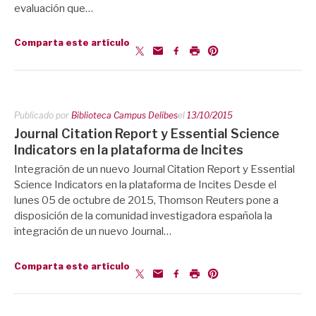
evaluación que…
Comparta este artículo
Publicado por
Biblioteca Campus Delibes
el
13/10/2015
Journal Citation Report y Essential Science
Indicators en la plataforma de Incites
Integración de un nuevo Journal Citation Report y Essential
Science Indicators en la plataforma de Incites Desde el
lunes 05 de octubre de 2015, Thomson Reuters pone a
disposición de la comunidad investigadora española la
integración de un nuevo Journal…
Comparta este artículo