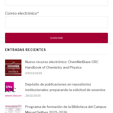
Correo electrónico*
ENTRADAS RECIENTES
Nuevo recurso electrónico: ChemNetBase CRC
Handbook of Chemistry and Physics
09/03/2026
Depósito de publicaciones en repositorios
institucionales: preparando la solicitud de sexenios
28/11/2025
Programa de formación de la Biblioteca del Campus
Miguel Delibes 2025-2026.