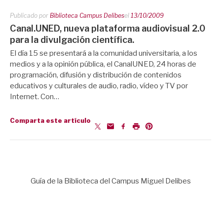
Publicado por
Biblioteca Campus Delibes
el
13/10/2009
Canal.UNED, nueva plataforma audiovisual 2.0
para la divulgación científica.
El día 15 se presentará a la comunidad universitaria, a los
medios y a la opinión pública, el CanalUNED, 24 horas de
programación, difusión y distribución de contenidos
educativos y culturales de audio, radio, vídeo y TV por
Internet. Con…
Comparta este artículo
Guía de la Biblioteca del Campus Miguel Delibes