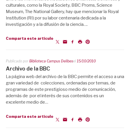
culturales, como la Royal Society, BBC Proms, Science
Museum, The National Gallery, hay que mencionar la Royal
Institution (RI) por su labor centenaria dedicada a la
investigación y a la difusión de la ciencia….
Comparta este artículo
Publicado por
Biblioteca Campus Delibes
el
15/10/2010
Archivo de la BBC
La página web del archivo de la BBC permite el acceso a una
gran variedad de colecciones, ordenadas por temas, de
programas de este prestigioso medio de comunicación,
además de por el interés de sus contenidos es un
excelente medio de…
Comparta este artículo