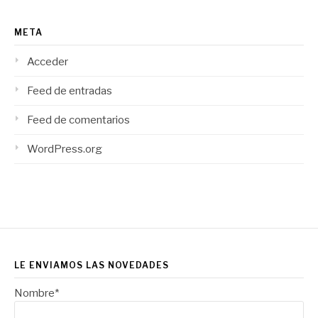
META
Acceder
Feed de entradas
Feed de comentarios
WordPress.org
LE ENVIAMOS LAS NOVEDADES
Nombre*