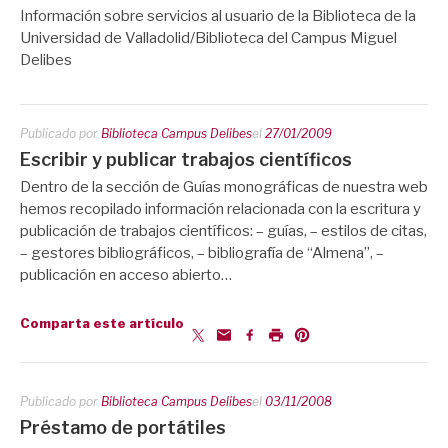
Información sobre servicios al usuario de la Biblioteca de la
Universidad de Valladolid/Biblioteca del Campus Miguel
Delibes
Publicado por
Biblioteca Campus Delibes
el
27/01/2009
Escribir y publicar trabajos científicos
Dentro de la sección de Guías monográficas de nuestra web
hemos recopilado información relacionada con la escritura y
publicación de trabajos científicos: – guías, – estilos de citas,
– gestores bibliográficos, – bibliografía de “Almena”, –
publicación en acceso abierto…
Comparta este artículo
Publicado por
Biblioteca Campus Delibes
el
03/11/2008
Préstamo de portátiles