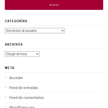
CATEGORÍAS
Categorías
ARCHIVOS
Archivos
META
Acceder
Feed de entradas
Feed de comentarios
WordPress.org