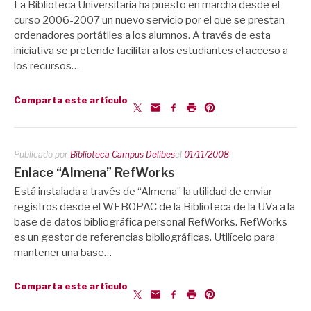
La Biblioteca Universitaria ha puesto en marcha desde el
curso 2006-2007 un nuevo servicio por el que se prestan
ordenadores portátiles a los alumnos. A través de esta
iniciativa se pretende facilitar a los estudiantes el acceso a
los recursos…
Comparta este artículo
Publicado por
Biblioteca Campus Delibes
el
01/11/2008
Enlace “Almena” RefWorks
Está instalada a través de “Almena” la utilidad de enviar
registros desde el WEBOPAC de la Biblioteca de la UVa a la
base de datos bibliográfica personal RefWorks. RefWorks
es un gestor de referencias bibliográficas. Utilícelo para
mantener una base…
Comparta este artículo