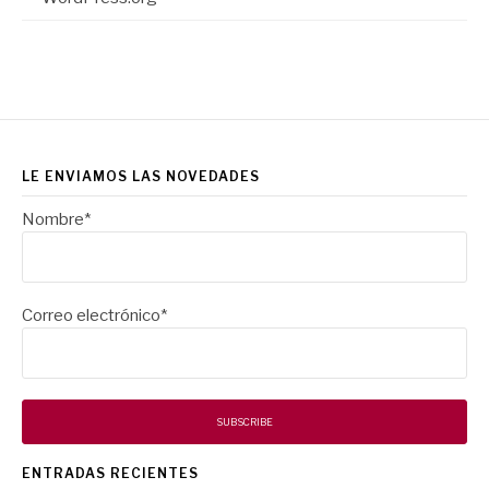
LE ENVIAMOS LAS NOVEDADES
Nombre*
Correo electrónico*
ENTRADAS RECIENTES