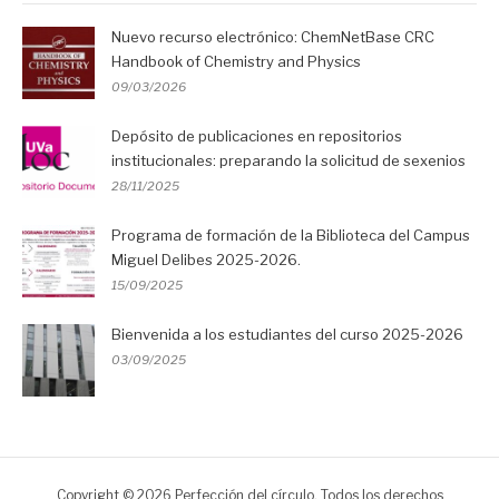
Nuevo recurso electrónico: ChemNetBase CRC
Handbook of Chemistry and Physics
09/03/2026
Depósito de publicaciones en repositorios
institucionales: preparando la solicitud de sexenios
28/11/2025
Programa de formación de la Biblioteca del Campus
Miguel Delibes 2025-2026.
15/09/2025
Bienvenida a los estudiantes del curso 2025-2026
03/09/2025
Copyright © 2026 Perfección del círculo. Todos los derechos