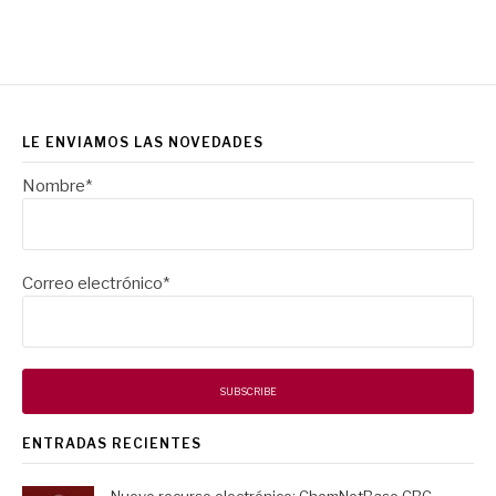
LE ENVIAMOS LAS NOVEDADES
Nombre*
Correo electrónico*
ENTRADAS RECIENTES
Nuevo recurso electrónico: ChemNetBase CRC