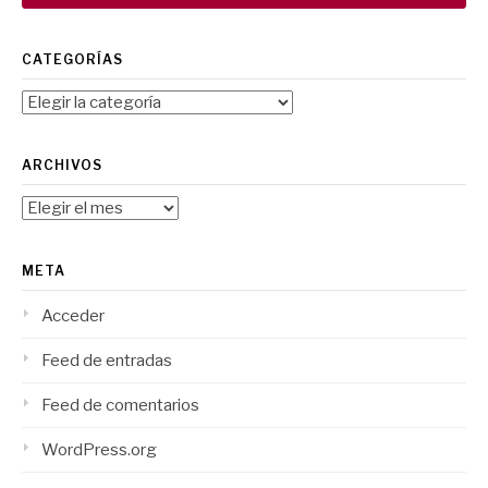
CATEGORÍAS
Categorías
ARCHIVOS
Archivos
META
Acceder
Feed de entradas
Feed de comentarios
WordPress.org