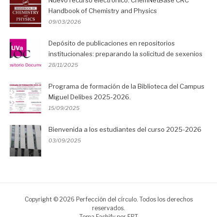
Handbook of Chemistry and Physics
09/03/2026
Depósito de publicaciones en repositorios
institucionales: preparando la solicitud de sexenios
28/11/2025
Programa de formación de la Biblioteca del Campus
Miguel Delibes 2025-2026.
15/09/2025
Bienvenida a los estudiantes del curso 2025-2026
03/09/2025
Copyright © 2026 Perfección del círculo. Todos los derechos
reservados.
Tema Fashify por
FRT