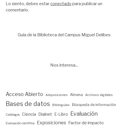
Lo siento, debes estar
conectado
para publicar un
comentario.
Guía de la Biblioteca del Campus Miguel Delibes
Nos interesa...
Acceso Abierto
Almena
Adquisiciones
Archivos digitales
Bases de datos
Búsqueda de información
Biblioguías
Evaluación
Ciencia
Dialnet
E-Libro
Catálogos
Exposiciones
Factor de impacto
Evaluación científica