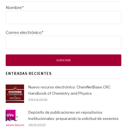
Nombre*
Correo electrónico*
ENTRADAS RECIENTES
Nuevo recurso electrónico: ChemNetBase CRC
Handbook of Chemistry and Physics
09/03/2026
Depósito de publicaciones en repositorios
institucionales: preparando la solicitud de sexenios
28/11/2025