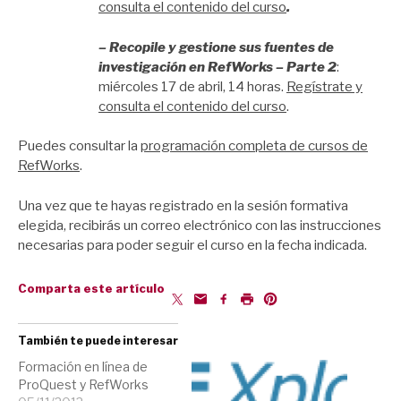
consulta el contenido del curso
.
– Re
copile y gestione sus fuentes de
investigación en RefWorks – Parte 2
:
miércoles 17 de abril, 14 horas.
Regístrate y
consulta el contenido del curso
.
Puedes consultar la
programación completa de cursos de
RefWorks
.
Una vez que te hayas registrado en la sesión formativa
elegida, recibirás un correo electrónico con las instrucciones
necesarias para poder seguir el curso en la fecha indicada.
Comparta este artículo
También te puede interesar
Formación en línea de
ProQuest y RefWorks