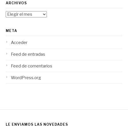
ARCHIVOS
Archivos
META
Acceder
Feed de entradas
Feed de comentarios
WordPress.org
LE ENVIAMOS LAS NOVEDADES