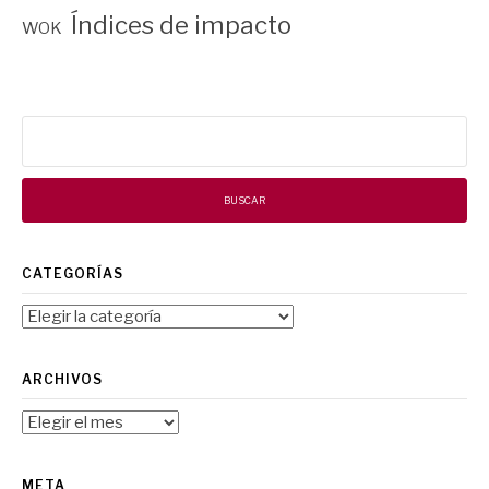
Índices de impacto
WOK
Buscar:
CATEGORÍAS
Categorías
ARCHIVOS
Archivos
META