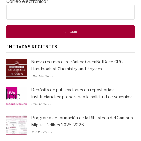
Correo electrónico*
ENTRADAS RECIENTES
Nuevo recurso electrónico: ChemNetBase CRC
Handbook of Chemistry and Physics
09/03/2026
Depósito de publicaciones en repositorios
institucionales: preparando la solicitud de sexenios
28/11/2025
Programa de formación de la Biblioteca del Campus
Miguel Delibes 2025-2026.
15/09/2025