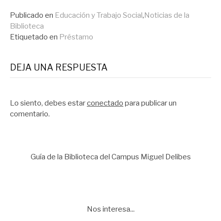
leyendo
Publicado en
Educación y Trabajo Social
,
Noticias de la
Biblioteca
Etiquetado en
Préstamo
DEJA UNA RESPUESTA
Lo siento, debes estar
conectado
para publicar un
comentario.
Guía de la Biblioteca del Campus Miguel Delibes
Nos interesa...