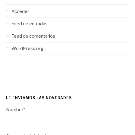
Acceder
Feed de entradas
Feed de comentarios
WordPress.org
LE ENVIAMOS LAS NOVEDADES
Nombre*