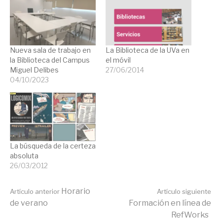
Nueva sala de trabajo en
La Biblioteca de la UVa en
la Biblioteca del Campus
el móvil
Miguel Delibes
27/06/2014
04/10/2023
La búsqueda de la certeza
absoluta
26/03/2012
Seguir
Horario
Artículo anterior
Artículo siguiente
de verano
Formación en línea de
RefWorks