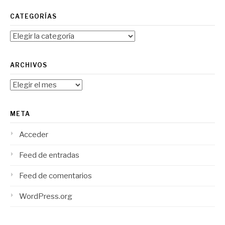
CATEGORÍAS
Categorías
ARCHIVOS
Archivos
META
Acceder
Feed de entradas
Feed de comentarios
WordPress.org