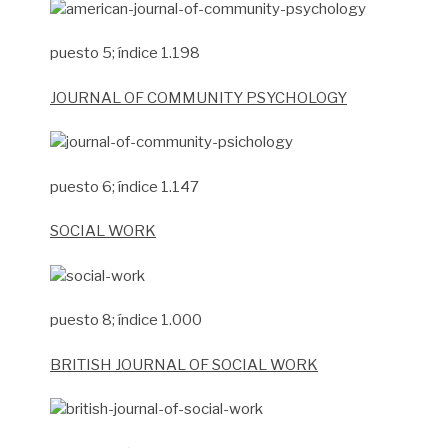
puesto 5; índice 1.198
JOURNAL OF COMMUNITY PSYCHOLOGY
puesto 6; índice 1.147
SOCIAL WORK
puesto 8; índice 1.000
BRITISH JOURNAL OF SOCIAL WORK