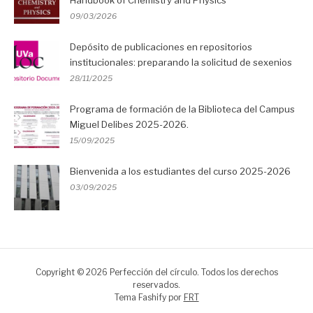
Handbook of Chemistry and Physics
09/03/2026
Depósito de publicaciones en repositorios
institucionales: preparando la solicitud de sexenios
28/11/2025
Programa de formación de la Biblioteca del Campus
Miguel Delibes 2025-2026.
15/09/2025
Bienvenida a los estudiantes del curso 2025-2026
03/09/2025
Copyright © 2026 Perfección del círculo. Todos los derechos
reservados.
Tema Fashify por
FRT