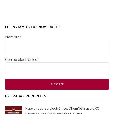
LE ENVIAMOS LAS NOVEDADES
Nombre*
Correo electrónico*
ENTRADAS RECIENTES
Nuevo recurso electrónico: ChemNetBase CRC