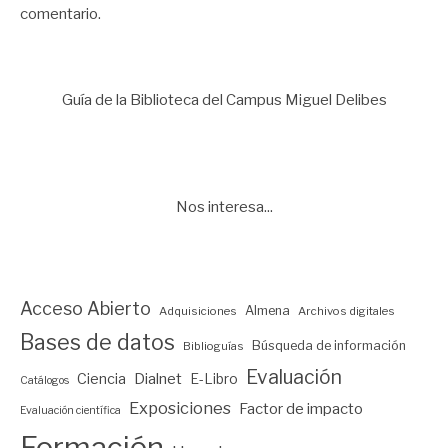
comentario.
Guía de la Biblioteca del Campus Miguel Delibes
Nos interesa...
Acceso Abierto
Almena
Adquisiciones
Archivos digitales
Bases de datos
Búsqueda de información
Biblioguías
Evaluación
Ciencia
Dialnet
E-Libro
Catálogos
Exposiciones
Factor de impacto
Evaluación científica
Formación