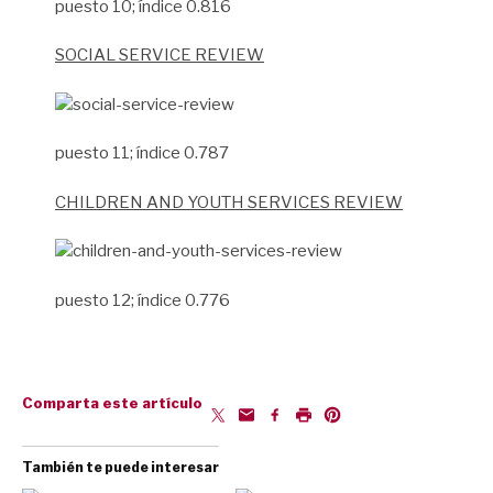
puesto 10; índice 0.816
SOCIAL SERVICE REVIEW
puesto 11; índice 0.787
CHILDREN AND YOUTH SERVICES REVIEW
puesto 12; índice 0.776
Comparta este artículo
También te puede interesar