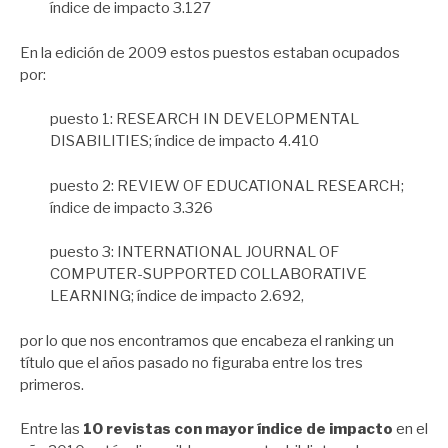
índice de impacto 3.127
En la edición de 2009 estos puestos estaban ocupados
por:
puesto 1: RESEARCH IN DEVELOPMENTAL
DISABILITIES; índice de impacto 4.410
puesto 2: REVIEW OF EDUCATIONAL RESEARCH;
índice de impacto 3.326
puesto 3:
INTERNATIONAL JOURNAL OF
COMPUTER-SUPPORTED COLLABORATIVE
LEARNING; índice de impacto 2.692,
por lo que nos encontramos que encabeza el ranking un
título que el años pasado no figuraba entre los tres
primeros.
Entre las
10 revistas con mayor índice de impacto
en el