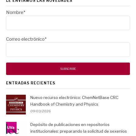
LE ENVIAMOS LAS NOVEDADES
Nombre*
Correo electrónico*
ENTRADAS RECIENTES
Nuevo recurso electrónico: ChemNetBase CRC
Handbook of Chemistry and Physics
09/03/2026
Depósito de publicaciones en repositorios
institucionales: preparando la solicitud de sexenios