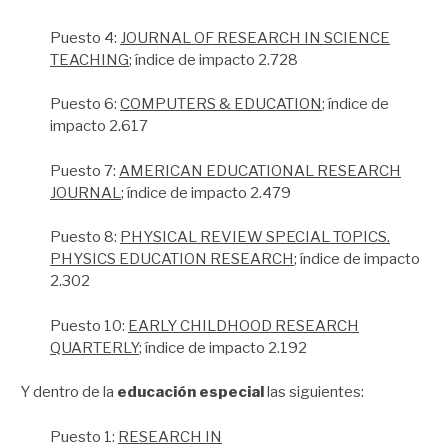
Puesto 4:
JOURNAL OF RESEARCH IN SCIENCE
TEACHING
; índice de impacto 2.728
Puesto 6:
COMPUTERS & EDUCATION
; índice de
impacto 2.617
Puesto 7:
AMERICAN EDUCATIONAL RESEARCH
JOURNAL
; índice de impacto 2.479
Puesto 8:
PHYSICAL REVIEW SPECIAL TOPICS.
PHYSICS EDUCATION RESEARCH
; índice de impacto
2.302
Puesto 10:
EARLY CHILDHOOD RESEARCH
QUARTERLY
; índice de impacto 2.192
Y dentro de la
educación especial
las siguientes:
Puesto 1:
RESEARCH IN