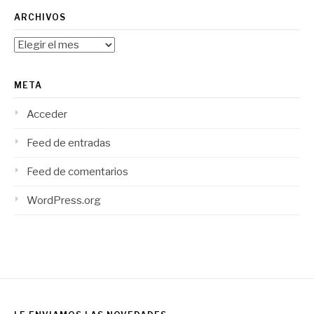
ARCHIVOS
Archivos
META
Acceder
Feed de entradas
Feed de comentarios
WordPress.org