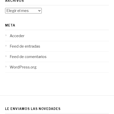
ARCHIVOS
Archivos
META
Acceder
Feed de entradas
Feed de comentarios
WordPress.org
LE ENVIAMOS LAS NOVEDADES