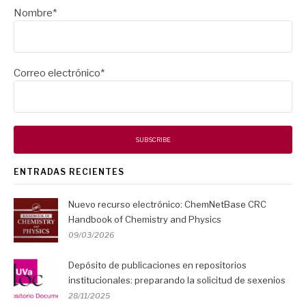
Nombre*
Correo electrónico*
ENTRADAS RECIENTES
Nuevo recurso electrónico: ChemNetBase CRC
Handbook of Chemistry and Physics
09/03/2026
Depósito de publicaciones en repositorios
institucionales: preparando la solicitud de sexenios
28/11/2025