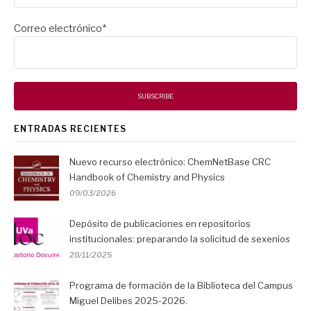
Correo electrónico*
ENTRADAS RECIENTES
Nuevo recurso electrónico: ChemNetBase CRC
Handbook of Chemistry and Physics
09/03/2026
Depósito de publicaciones en repositorios
institucionales: preparando la solicitud de sexenios
28/11/2025
Programa de formación de la Biblioteca del Campus
Miguel Delibes 2025-2026.