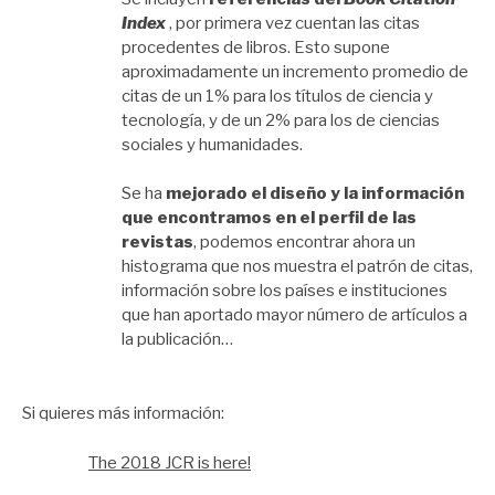
Index
, por primera vez cuentan las citas
procedentes de libros. Esto supone
aproximadamente un incremento promedio de
citas de un 1% para los títulos de ciencia y
tecnología, y de un 2% para los de ciencias
sociales y humanidades.
Se ha
mejorado el diseño y la información
que encontramos en el perfil de las
revistas
, podemos encontrar ahora un
histograma que nos muestra el patrón de citas,
información sobre los países e instituciones
que han aportado mayor número de artículos a
la publicación…
Si quieres más información:
The 2018 JCR is here!