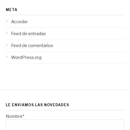
META
Acceder
Feed de entradas
Feed de comentarios
WordPress.org
LE ENVIAMOS LAS NOVEDADES
Nombre*