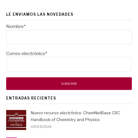
LE ENVIAMOS LAS NOVEDADES
Nombre*
Correo electrónico*
ENTRADAS RECIENTES
Nuevo recurso electrónico: ChemNetBase CRC
Handbook of Chemistry and Physics
09/03/2026