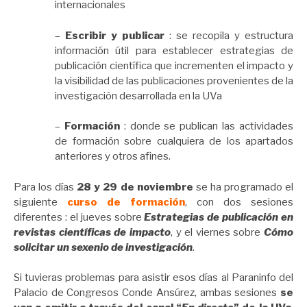
internacionales
–
Escribir y publicar
: se recopila y estructura
información útil para establecer estrategias de
publicación científica que incrementen el impacto y
la visibilidad de las publicaciones provenientes de la
investigación desarrollada en la UVa
–
Formación
: donde se publican las actividades
de formación sobre cualquiera de los apartados
anteriores y otros afines.
Para los días
28 y 29 de noviembre
se ha programado el
siguiente
curso de formación
, con dos sesiones
diferentes : el jueves sobre
Estrategias de publicación en
revistas científicas de impacto
, y el viernes sobre
Cómo
solicitar un sexenio de
investigación
.
Si tuvieras problemas para asistir esos días al Paraninfo del
Palacio de Congresos Conde Ansúrez, ambas sesiones
se