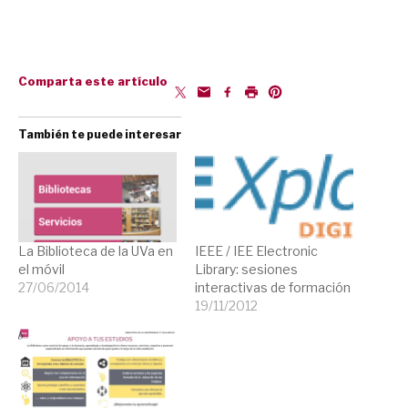
Comparta este artículo
También te puede interesar
IEEE / IEE Electronic
La Biblioteca de la UVa en
Library: sesiones
el móvil
interactivas de formación
27/06/2014
19/11/2012