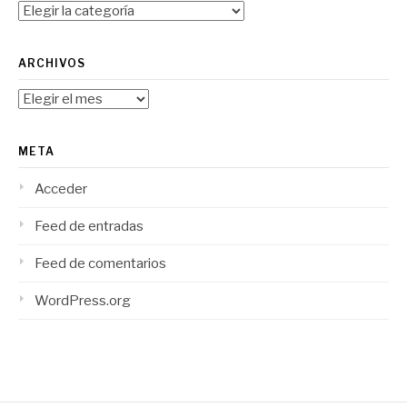
Categorías
ARCHIVOS
Archivos
META
Acceder
Feed de entradas
Feed de comentarios
WordPress.org