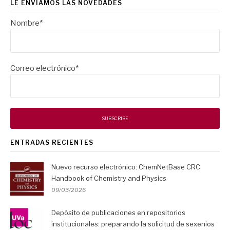
LE ENVIAMOS LAS NOVEDADES
Nombre*
Correo electrónico*
ENTRADAS RECIENTES
Nuevo recurso electrónico: ChemNetBase CRC
Handbook of Chemistry and Physics
09/03/2026
Depósito de publicaciones en repositorios
institucionales: preparando la solicitud de sexenios