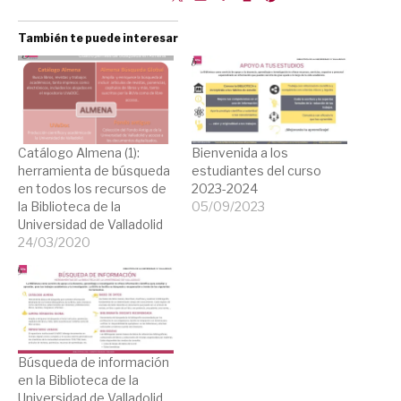
También te puede interesar
Catálogo Almena (1):
Bienvenida a los
herramienta de búsqueda
estudiantes del curso
en todos los recursos de
2023-2024
la Biblioteca de la
05/09/2023
Universidad de Valladolid
24/03/2020
Búsqueda de información
en la Biblioteca de la
Universidad de Valladolid