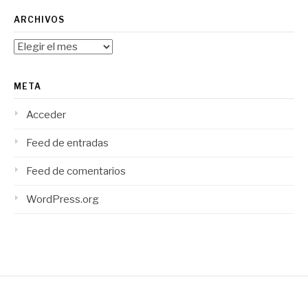
ARCHIVOS
Archivos
META
Acceder
Feed de entradas
Feed de comentarios
WordPress.org