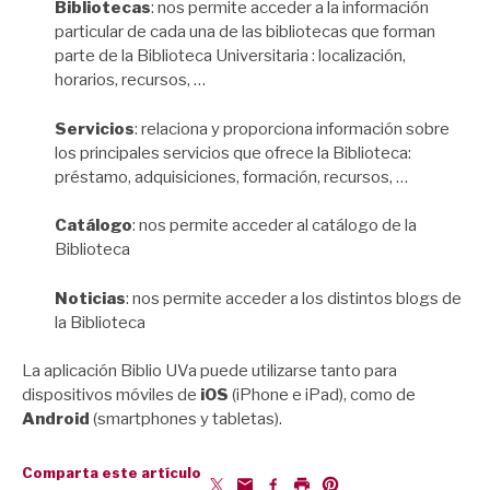
Bibliotecas
: nos permite acceder a la información
particular de cada una de las bibliotecas que forman
parte de la Biblioteca Universitaria : localización,
horarios, recursos, …
Servicios
: relaciona y proporciona información sobre
los principales servicios que ofrece la Biblioteca:
préstamo, adquisiciones, formación, recursos, …
Catálogo
: nos permite acceder al catálogo de la
Biblioteca
Noticias
: nos permite acceder a los distintos blogs de
la Biblioteca
La aplicación Biblio UVa puede utilizarse tanto para
dispositivos móviles de
iOS
(iPhone e iPad), como de
Android
(smartphones y tabletas).
Comparta este artículo