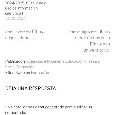
2024-2025. Búsqueda y
uso de información
científica I
10/09/2024
Seguir
Últimas
Libros
Artículo anterior
Artículo siguiente
adquisiciones
electrónicos de la
Biblioteca
leyendo
Universitaria
Publicado en
Ciencias e Ingeniería
,
Educación y Trabajo
Social
,
Formación
Etiquetado en
Formación
DEJA UNA RESPUESTA
Lo siento, debes estar
conectado
para publicar un
comentario.