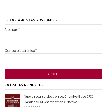
LE ENVIAMOS LAS NOVEDADES
Nombre*
Correo electrónico*
ENTRADAS RECIENTES
Nuevo recurso electrónico: ChemNetBase CRC
Handbook of Chemistry and Physics