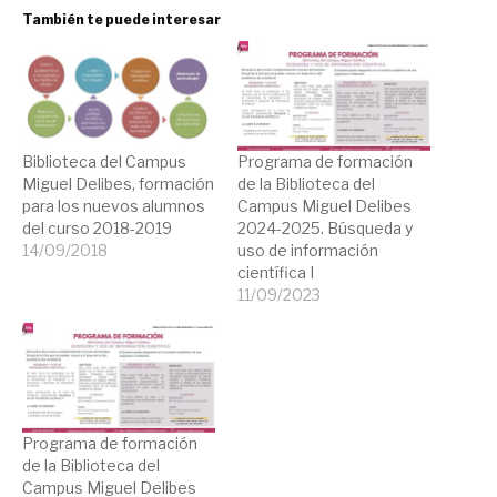
También te puede interesar
Biblioteca del Campus
Programa de formación
Miguel Delibes, formación
de la Biblioteca del
para los nuevos alumnos
Campus Miguel Delibes
del curso 2018-2019
2024-2025. Búsqueda y
14/09/2018
uso de información
científica I
11/09/2023
Programa de formación
de la Biblioteca del
Campus Miguel Delibes