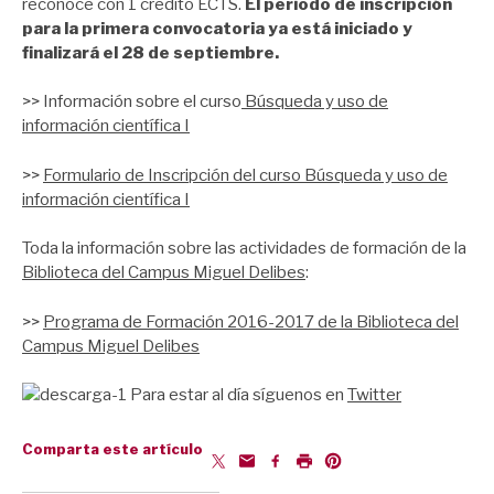
reconoce con 1 crédito ECTS.
El periodo de inscripción
para la primera convocatoria ya está iniciado y
finalizará el 28 de septiembre.
>> Información sobre el curso
Búsqueda y uso de
información científica I
>>
Formulario de Inscripción del curso Búsqueda y uso de
información científica I
Toda la información sobre las actividades de formación de la
Biblioteca del Campus Miguel Delibes
:
>>
Programa de Formación 2016-2017 de la Biblioteca del
Campus Miguel Delibes
Para estar al día síguenos en
Twitter
Comparta este artículo