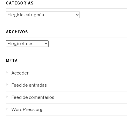
CATEGORÍAS
Categorías
ARCHIVOS
Archivos
META
Acceder
Feed de entradas
Feed de comentarios
WordPress.org