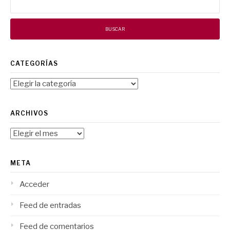
CATEGORÍAS
Categorías
ARCHIVOS
Archivos
META
Acceder
Feed de entradas
Feed de comentarios