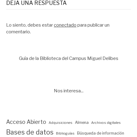
DEJA UNA RESPUESTA
Lo siento, debes estar
conectado
para publicar un
comentario.
Guía de la Biblioteca del Campus Miguel Delibes
Nos interesa...
Acceso Abierto
Almena
Adquisiciones
Archivos digitales
Bases de datos
Búsqueda de información
Biblioguías