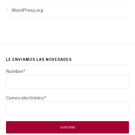
WordPress.org
LE ENVIAMOS LAS NOVEDADES
Nombre*
Correo electrónico*