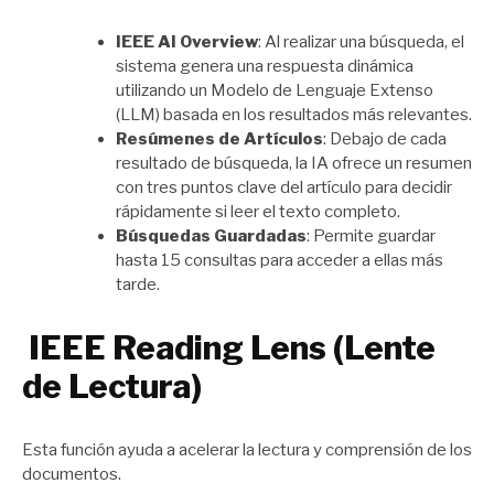
IEEE AI Overview
: Al realizar una búsqueda, el
sistema genera una respuesta dinámica
utilizando un Modelo de Lenguaje Extenso
(LLM) basada en los resultados más relevantes.
Resúmenes de Artículos
: Debajo de cada
resultado de búsqueda, la IA ofrece un resumen
con tres puntos clave del artículo para decidir
rápidamente si leer el texto completo.
Búsquedas Guardadas
: Permite guardar
hasta 15 consultas para acceder a ellas más
tarde.
IEEE Reading Lens (Lente
de Lectura)
Esta función ayuda a acelerar la lectura y comprensión de los
documentos.