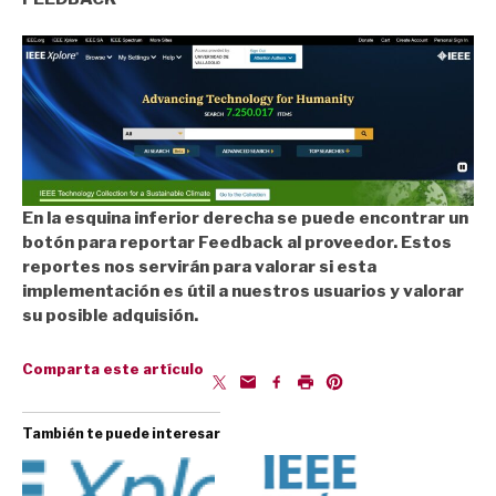
En la esquina inferior derecha se puede encontrar un
botón para reportar Feedback al proveedor. Estos
reportes nos servirán para valorar si esta
implementación es útil a nuestros usuarios y valorar
su posible adquisión.
Comparta este artículo
También te puede interesar