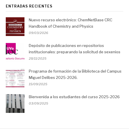
ENTRADAS RECIENTES
Nuevo recurso electrónico: ChemNetBase CRC
Handbook of Chemistry and Physics
09/03/2026
Depósito de publicaciones en repositorios
institucionales: preparando la solicitud de sexenios
28/11/2025
Programa de formación de la Biblioteca del Campus
Miguel Delibes 2025-2026.
15/09/2025
Bienvenida a los estudiantes del curso 2025-2026
03/09/2025