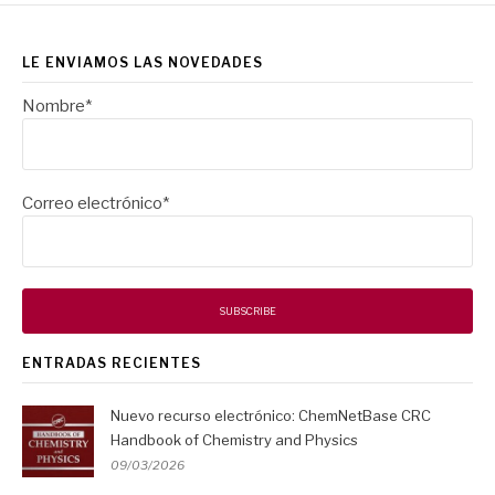
LE ENVIAMOS LAS NOVEDADES
Nombre*
Correo electrónico*
ENTRADAS RECIENTES
Nuevo recurso electrónico: ChemNetBase CRC
Handbook of Chemistry and Physics
09/03/2026