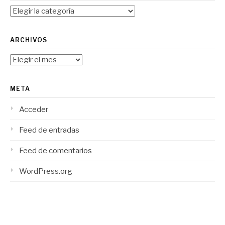
Categorías
ARCHIVOS
Archivos
META
Acceder
Feed de entradas
Feed de comentarios
WordPress.org