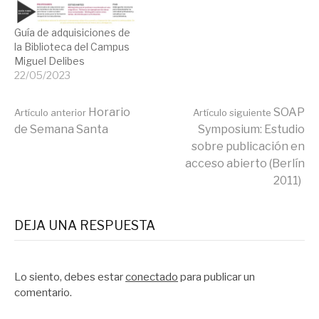
Guía de adquisiciones de
la Biblioteca del Campus
Miguel Delibes
22/05/2023
Seguir
Horario
SOAP
Artículo anterior
Artículo siguiente
de Semana Santa
Symposium: Estudio
sobre publicación en
leyendo
acceso abierto (Berlín
2011)
DEJA UNA RESPUESTA
Lo siento, debes estar
conectado
para publicar un
comentario.