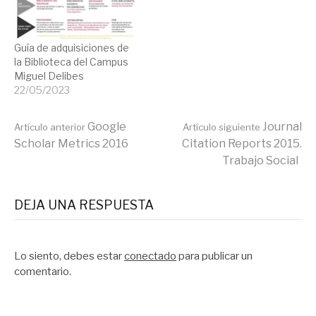
Guía de adquisiciones de
la Biblioteca del Campus
Miguel Delibes
22/05/2023
Seguir
Google
Journal
Artículo anterior
Artículo siguiente
Scholar Metrics 2016
Citation Reports 2015.
Trabajo Social
leyendo
DEJA UNA RESPUESTA
Lo siento, debes estar
conectado
para publicar un
comentario.