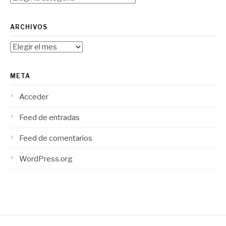
ARCHIVOS
Archivos
META
Acceder
Feed de entradas
Feed de comentarios
WordPress.org