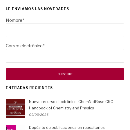
LE ENVIAMOS LAS NOVEDADES
Nombre*
Correo electrónico*
ENTRADAS RECIENTES
Nuevo recurso electrónico: ChemNetBase CRC
Handbook of Chemistry and Physics
09/03/2026
Depósito de publicaciones en repositorios