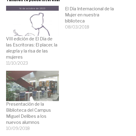
El Día Internacional de la
Mujer en nuestra
biblioteca
08/03/2018
VIII edición de El Día de
las Escritoras: El placer, la
alegría y la risa de las
mujeres
11/10/2023
Presentación de la
Biblioteca del Campus
Miguel Delibes a los
nuevos alumnos
10/09/2018