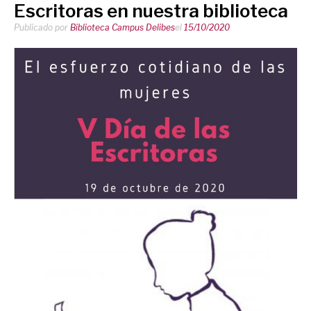
Escritoras en nuestra biblioteca
Publicado por
Biblioteca Campus Delibes
el
15/10/2020