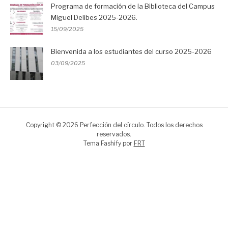
Programa de formación de la Biblioteca del Campus
Miguel Delibes 2025-2026.
15/09/2025
Bienvenida a los estudiantes del curso 2025-2026
03/09/2025
Copyright © 2026 Perfección del círculo. Todos los derechos
reservados.
Tema Fashify por
FRT