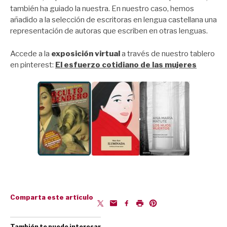
también ha guiado la nuestra. En nuestro caso, hemos
añadido a la selección de escritoras en lengua castellana una
representación de autoras que escriben en otras lenguas.
Accede a la
exposición virtual
a través de nuestro tablero
en pinterest:
El esfuerzo cotidiano de las mujeres
Comparta este artículo
También te puede interesar