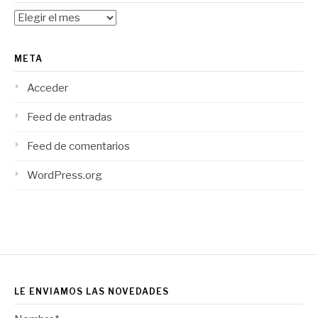
Archivos
META
Acceder
Feed de entradas
Feed de comentarios
WordPress.org
LE ENVIAMOS LAS NOVEDADES