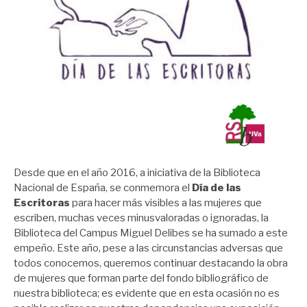
Desde que en el año 2016, a iniciativa de la Biblioteca
Nacional de España, se conmemora el
Día de las
Escritoras
para hacer más visibles a las mujeres que
escriben, muchas veces minusvaloradas o ignoradas, la
Biblioteca del Campus Miguel Delibes se ha sumado a este
empeño. Este año, pese a las circunstancias adversas que
todos conocemos, queremos continuar destacando la obra
de mujeres que forman parte del fondo bibliográfico de
nuestra biblioteca; es evidente que en esta ocasión no es