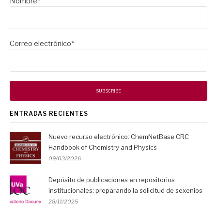
Nombre*
Correo electrónico*
ENTRADAS RECIENTES
Nuevo recurso electrónico: ChemNetBase CRC
Handbook of Chemistry and Physics
09/03/2026
Depósito de publicaciones en repositorios
institucionales: preparando la solicitud de sexenios
28/11/2025