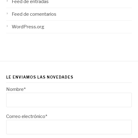
Feed de entradas
Feed de comentarios
WordPress.org
LE ENVIAMOS LAS NOVEDADES
Nombre*
Correo electrónico*