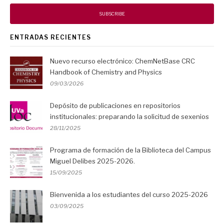
ENTRADAS RECIENTES
Nuevo recurso electrónico: ChemNetBase CRC
Handbook of Chemistry and Physics
09/03/2026
Depósito de publicaciones en repositorios
institucionales: preparando la solicitud de sexenios
28/11/2025
Programa de formación de la Biblioteca del Campus
Miguel Delibes 2025-2026.
15/09/2025
Bienvenida a los estudiantes del curso 2025-2026
03/09/2025