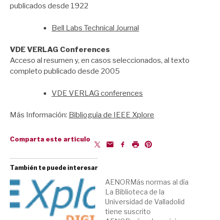
publicados desde 1922
Bell Labs Technical Journal
VDE VERLAG Conferences
Acceso al resumen y, en casos seleccionados, al texto
completo publicado desde 2005
VDE VERLAG conferences
Más Información:
Bibliog
uía de IEEE Xplore
Comparta este artículo
También te puede interesar
AENORMás normas al día
La Biblioteca de la
Universidad de Valladolid
tiene suscrito