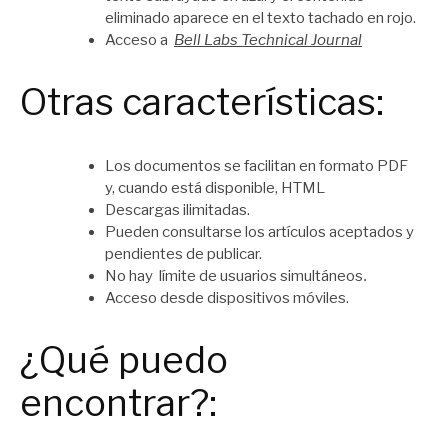
eliminado aparece en el texto tachado en rojo.
Acceso a
Bell Labs Technical Journal
Otras características:
Los documentos se facilitan en formato PDF
y, cuando está disponible, HTML
Descargas ilimitadas.
Pueden consultarse los artículos aceptados y
pendientes de publicar.
No hay límite de usuarios simultáneos
.
Acceso desde dispositivos móviles.
¿Qué puedo
encontrar?: