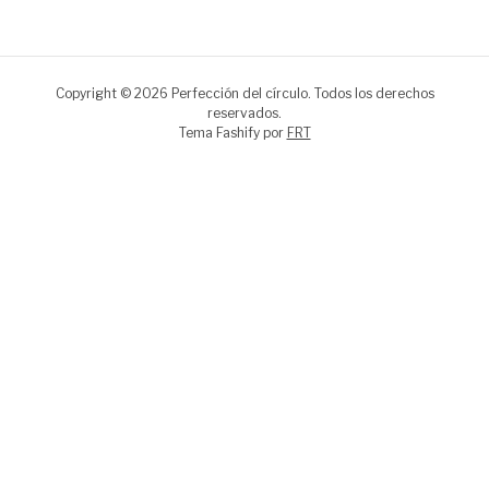
Copyright © 2026 Perfección del círculo. Todos los derechos
reservados.
Tema Fashify por
FRT