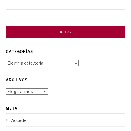
Buscar:
CATEGORÍAS
Categorías
ARCHIVOS
Archivos
META
Acceder