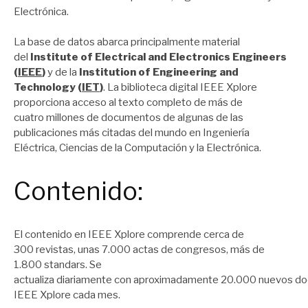
Electrónica.
La base de datos abarca principalmente material
del
Institute of Electrical and Electronics Engineers
(
IEEE
)
y de la
Institution of Engineering and
Technology (
IET
)
. La biblioteca digital IEEE Xplore
proporciona acceso al texto completo de más de
cuatro millones de documentos de algunas de las
publicaciones más citadas del mundo en Ingeniería
Eléctrica, Ciencias de la Computación y la Electrónica.
Contenido:
El contenido en IEEE Xplore comprende cerca de
300 revistas, unas 7.000 actas de congresos, más de
1.800 standars. Se
actualiza diariamente con aproximadamente 20.000 nuevos 
IEEE Xplore cada mes.