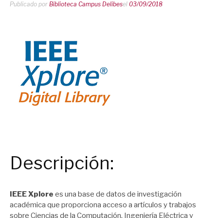
Publicado por
Biblioteca Campus Delibes
el
03/09/2018
Descripción:
IEEE Xplore
es una base de datos de investigación
académica que proporciona acceso a artículos y trabajos
sobre Ciencias de la Computación, Ingeniería Eléctrica y