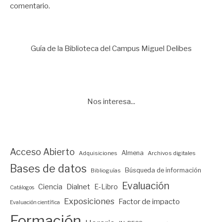
comentario.
Guía de la Biblioteca del Campus Miguel Delibes
Nos interesa...
Acceso Abierto
Almena
Adquisiciones
Archivos digitales
Bases de datos
Búsqueda de información
Biblioguías
Evaluación
Ciencia
Dialnet
E-Libro
Catálogos
Exposiciones
Factor de impacto
Evaluación científica
Formación