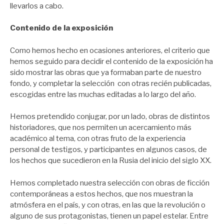
llevarlos a cabo.
Contenido de la exposición
Como hemos hecho en ocasiones anteriores, el criterio que
hemos seguido para decidir el contenido de la exposición ha
sido mostrar las obras que ya formaban parte de nuestro
fondo, y completar la selección con otras recién publicadas,
escogidas entre las muchas editadas a lo largo del año.
Hemos pretendido conjugar, por un lado, obras de distintos
historiadores, que nos permiten un acercamiento más
académico al tema, con otras fruto de la experiencia
personal de testigos, y participantes en algunos casos, de
los hechos que sucedieron en la Rusia del inicio del siglo XX.
Hemos completado nuestra selección con obras de ficción
contemporáneas a estos hechos, que nos muestran la
atmósfera en el país, y con otras, en las que la revolución o
alguno de sus protagonistas, tienen un papel estelar. Entre