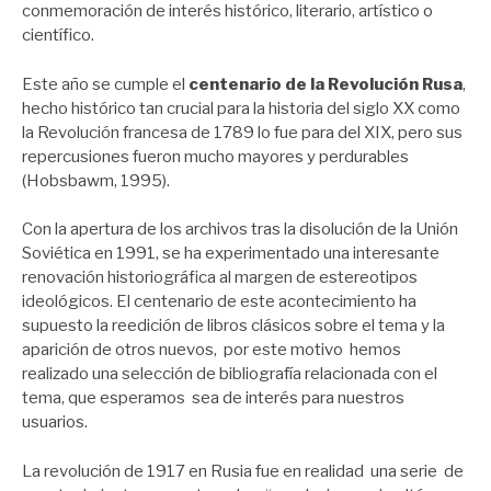
conmemoración de interés histórico, literario, artístico o
científico.
Este año se cumple el
centenario de la Revolución Rusa
,
hecho histórico tan crucial para la historia del siglo XX como
la Revolución francesa de 1789 lo fue para del XIX, pero sus
repercusiones fueron mucho mayores y perdurables
(Hobsbawm, 1995).
Con la apertura de los archivos tras la disolución de la Unión
Soviética en 1991, se ha experimentado una interesante
renovación historiográfica al margen de estereotipos
ideológicos. El centenario de este acontecimiento ha
supuesto la reedición de libros clásicos sobre el tema y la
aparición de otros nuevos, por este motivo hemos
realizado una selección de bibliografía relacionada con el
tema, que esperamos sea de interés para nuestros
usuarios.
La revolución de 1917 en Rusia fue en realidad una serie de