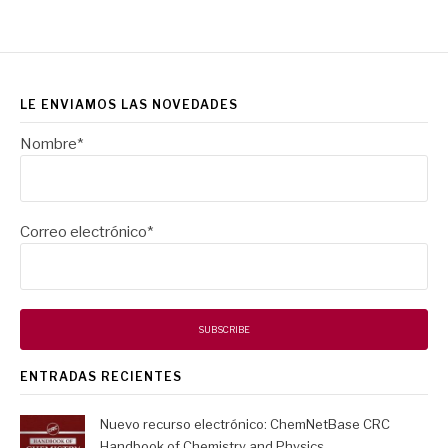
LE ENVIAMOS LAS NOVEDADES
Nombre*
Correo electrónico*
ENTRADAS RECIENTES
Nuevo recurso electrónico: ChemNetBase CRC
Handbook of Chemistry and Physics