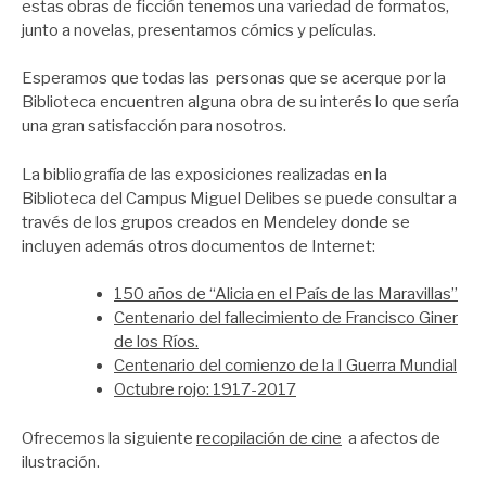
estas obras de ficción tenemos una variedad de formatos,
junto a novelas, presentamos cómics y películas.
Esperamos que todas las personas que se acerque por la
Biblioteca encuentren alguna obra de su interés lo que sería
una gran satisfacción para nosotros.
La bibliografía de las exposiciones realizadas en la
Biblioteca del Campus Miguel Delibes se puede consultar a
través de los grupos creados en Mendeley donde se
incluyen además otros documentos de Internet:
150 años de “Alicia en el País de las Maravillas”
Centenario del fallecimiento de Francisco Giner
de los Ríos.
Centenario del comienzo de la I Guerra Mundial
Octubre rojo: 1917-2017
Ofrecemos la siguiente
recopilación de cine
a afectos de
ilustración.