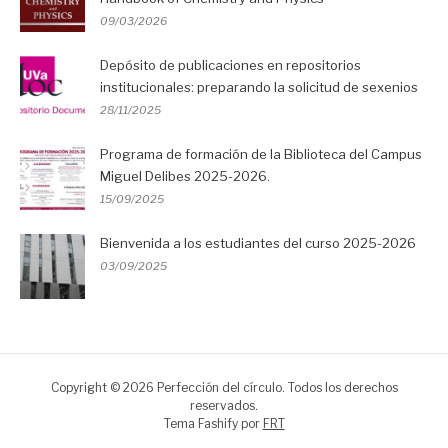
09/03/2026
Depósito de publicaciones en repositorios
institucionales: preparando la solicitud de sexenios
28/11/2025
Programa de formación de la Biblioteca del Campus
Miguel Delibes 2025-2026.
15/09/2025
Bienvenida a los estudiantes del curso 2025-2026
03/09/2025
Copyright © 2026 Perfección del círculo. Todos los derechos
reservados.
Tema Fashify por
FRT