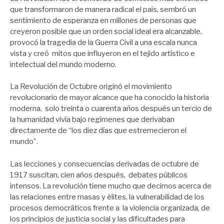
que transformaron de manera radical el país, sembró un
sentimiento de esperanza en millones de personas que
creyeron posible que un orden social ideal era alcanzable,
provocó la tragedia de la Guerra Civil a una escala nunca
vista y creó mitos que influyeron en el tejido artístico e
intelectual del mundo moderno.
La Revolución de Octubre originó el movimiento
revolucionario de mayor alcance que ha conocido la historia
moderna, solo treinta o cuarenta años después un tercio de
la humanidad vivía bajo regímenes que derivaban
directamente de “los diez días que estremecieron el
mundo”.
Las lecciones y consecuencias derivadas de octubre de
1917 suscitan, cien años después, debates públicos
intensos. La revolución tiene mucho que decirnos acerca de
las relaciones entre masas y élites, la vulnerabilidad de los
procesos democráticos frente a la violencia organizada, de
los principios de justicia social y las dificultades para