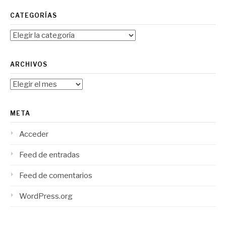
CATEGORÍAS
Categorías
ARCHIVOS
Archivos
META
Acceder
Feed de entradas
Feed de comentarios
WordPress.org